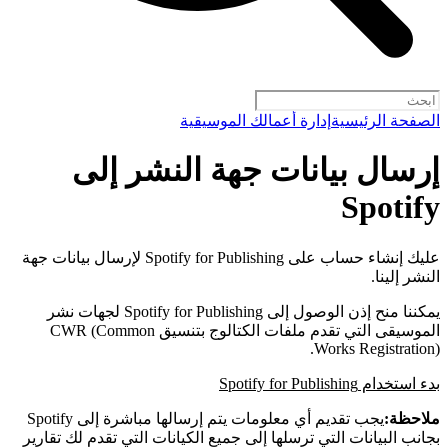
الصفحة الرئيسية
إدارة أعمالك الموسيقية
إرسال بيانات جهة النشر إلى
Spotify
عليك إنشاء حساب على Spotify for Publishing لإرسال بيانات جهة
النشر إلينا.
يمكننا منح إذن الوصول إلى Spotify for Publishing لجهات نشر
الموسيقى التي تقدم ملفات الكتالوج بتنسيق CWR (Common
Works Registration).
بدء استخدام Spotify for Publishing
ملاحظة:
يجب تقديم أي معلومات يتم إرسالها مباشرة إلى Spotify
بجانب البيانات التي ترسلها إلى جميع الكيانات التي تقدم لك تقارير