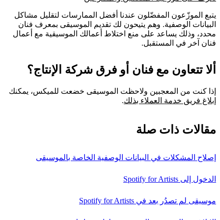
يتبع الموزّعون المفضّلون عندنا أفضل الممارسات لتقليل مشاكل
البيانات الوصفية. وهم يتيحون لك تقديم الموسيقى بمعرف فنان
محدد، وذلك يساعد على منع اختلاط أعمالك الموسيقية مع أعمال
فنان آخر في المستقبل.
ألا تتعاون مع فنان أو فرق شركة الإنتاج؟
إذا كنت من المعجبين ولاحظت الموسيقى خضعت للميكس، يمكنك
إبلاغ فريق خدمة العملاء بذلك
.
مقالات ذات صلة
إصلاح المشكلات في البيانات الوصفية الخاصة بالموسيقى
الدخول إلى Spotify for Artists
موسيقى لم تصدُر بعد في Spotify for Artists