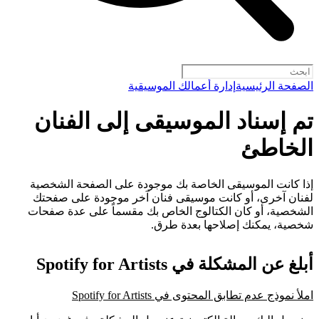
الصفحة الرئيسية
إدارة أعمالك الموسيقية
تم إسناد الموسيقى إلى الفنان
الخاطئ
إذا كانت الموسيقى الخاصة بك موجودة على الصفحة الشخصية
لفنان آخرى، أو كانت موسيقى فنان آخر موجودة على صفحتك
الشخصية، أو كان الكتالوج الخاص بك مقسماً على عدة صفحات
شخصية، يمكنك إصلاحها بعدة طرق.
أبلغ عن المشكلة في Spotify for Artists
املأ نموذج عدم تطابق المحتوى في Spotify for Artists