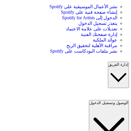
نشر الأعمال الموسيقية على Spotify
إنشاء صفحة فنية على Spotify
الدخول إلى Spotify for Artists
يتعذر تسجيل الدخول
تعديلات على علامة الاعتماد
إدارة صفحتك الفنية
عوائد الملكية
مراقبة الأهلية لتحقيق الربح
نشر ملفات البودكاست على Spotify
إدارة الفريق
الوصول وتسجيل الدخول