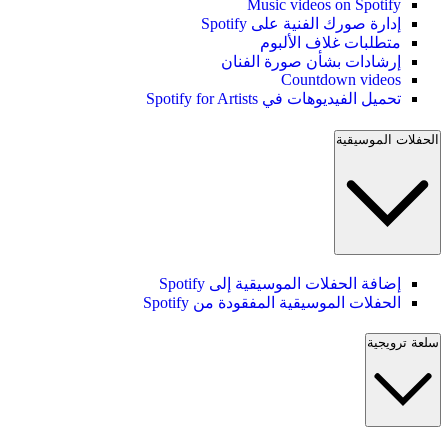
Music videos on Spotify
إدارة صورك الفنية على Spotify
متطلبات غلاف الألبوم
إرشادات بشأن صورة الفنان
Countdown videos
تحميل الفيديوهات في Spotify for Artists
الحفلات الموسيقية
إضافة الحفلات الموسيقية إلى Spotify
الحفلات الموسيقية المفقودة من Spotify
سلعة ترويجية