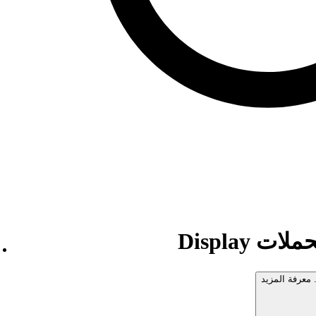
 Display
 معرفة المزيد