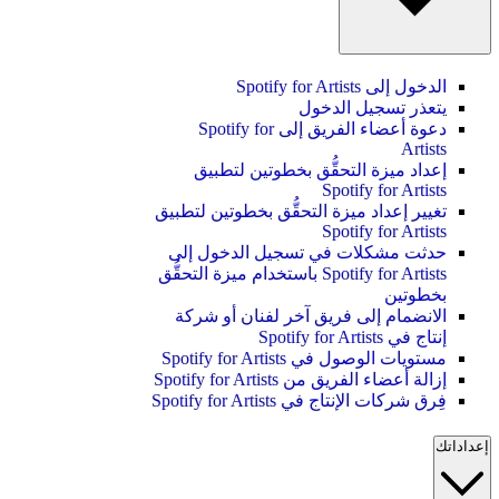
الدخول إلى Spotify for Artists
يتعذر تسجيل الدخول
دعوة أعضاء الفريق إلى Spotify for
Artists
إعداد ميزة التحقُّق بخطوتين لتطبيق
Spotify for Artists
تغيير إعداد ميزة التحقُّق بخطوتين لتطبيق
Spotify for Artists
حدثت مشكلات في تسجيل الدخول إلى
Spotify for Artists باستخدام ميزة التحقُّق
بخطوتين
الانضمام إلى فريق آخر لفنان أو شركة
إنتاج في Spotify for Artists
مستويات الوصول في Spotify for Artists
إزالة أعضاء الفريق من Spotify for Artists
فِرق شركات الإنتاج في Spotify for Artists
إعداداتك