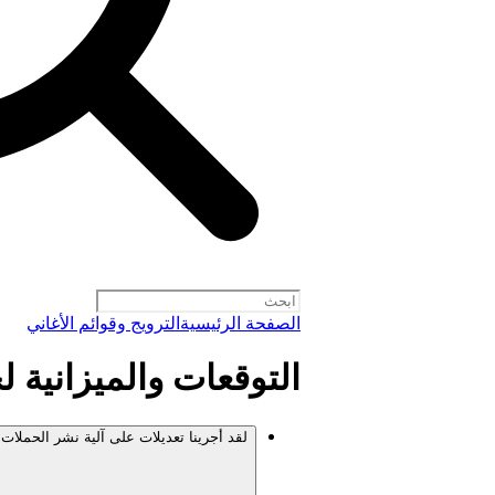
الصفحة الرئيسية
الترويج وقوائم الأغاني
التوقعات والميزانية لحملات
لقد أجرينا تعديلات على آلية نشر الحملات.