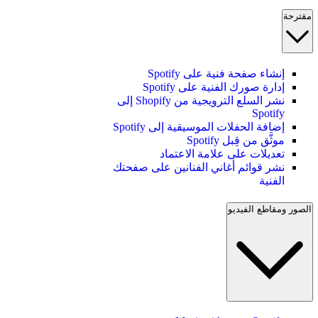
مقترحة
إنشاء صفحة فنية على Spotify
إدارة صورك الفنية على Spotify
نشر السلع الترويجية من Shopify إلى
Spotify
إضافة الحفلات الموسيقية إلى Spotify
موثَّق من قِبل Spotify
تعديلات على علامة الاعتماد
نشر قوائم أغاني الفنانين على صفحتك
الفنية
الصور ومقاطع الفيديو