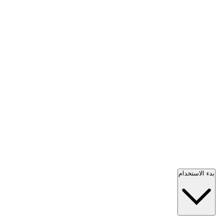
بدء الاستخدام