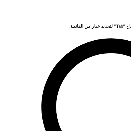
قائمة.