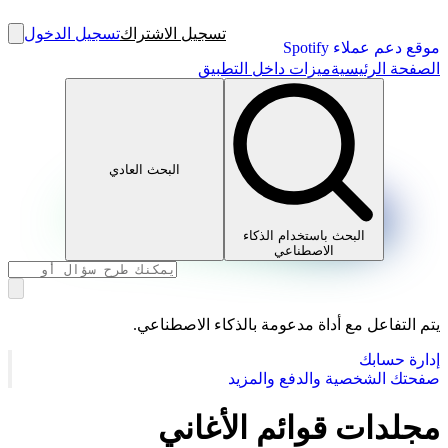
تسجيل الاشتراك
تسجيل الدخول
موقع دعم عملاء Spotify
الصفحة الرئيسية
ميزات داخل التطبيق
البحث العادي
البحث باستخدام الذكاء
الاصطناعي
يتم التفاعل مع أداة مدعومة بالذكاء الاصطناعي.
إدارة حسابك
صفحتك الشخصية والدفع والمزيد
مجلدات قوائم الأغاني