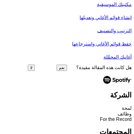
مكتبتك الموسيقية
إنشاء قوائم الأغاني وتعديلها
الترتيب والتصنيف
حفظ قوائم الأغاني واسترجاعها
أغانيك المحمَّلة
هل كانت هذه المقالة مفيدة؟
نعم
لا
الشركة
لمحة
وظائف
For the Record
المجتمعات