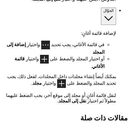
الجوَّال
لإضافة قائمة أغانٍ:
في قائمة الأغاني، يجب تحديد
واختيار
إضافة إلى
المجلد
أو اختيار المجلد والضغط على
واختيار
قائمة
الأغاني
.
يمكنك أيضاً إنشاء مجلدات داخل المجلدات. لفعل ذلك، يجب
تحديد المجلد والضغط على
واختيار
مجلد
.
لنقل قائمة أغانٍ أو مجلد إلى موقع آخر، يجب الضغط عليهما
مطولاً ثم اختيار
نقل إلى المجلد
.
مقالات ذات صلة