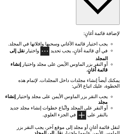
لإضافة قائمة أغانٍ:
يجب اختيار قائمة الأغاني وسحبها وإفلاتها في المجلد.
في أي قائمة أغانٍ، يجب تحديد
واختيار
نقل إلى
المجلد
أو النقر بزر الماوس الأيمن على مجلد واختيار
إنشاء
قائمة أغانٍ
.
يمكنك أيضاً إنشاء مجلدات داخل المجلدات. لإتمام هذه
الخطوة، عليك اتباع الآتي:
يجب النقر بزر الماوس الأيمن على مجلد واختيار
إنشاء
مجلد
أو النقر على المجلد واتِّباع خطوات إنشاء مجلد جديد
بالنقر على
في الجزء العلوي.
لنقل قائمة أغانٍ أو مجلد إلى موقع آخر، يجب النقر بزر
الماوس الأيمن عليهما واختيار
نقل إلى المجلد
.