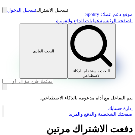
تسجيل الاشتراك
تسجيل الدخول
موقع دعم عملاء Spotify
الصفحة الرئيسية
عمليات الدفع والفوترة
البحث العادي
البحث باستخدام الذكاء
الاصطناعي
يتم التفاعل مع أداة مدعومة بالذكاء الاصطناعي.
إدارة حسابك
صفحتك الشخصية والدفع والمزيد
دفعت الاشتراك مرتين