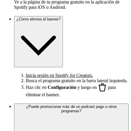
Ve a la página de tu programa gratuito en la aplicación de
Spotify para iOS o Android.
¿Cómo elimino el banner?
Inicia sesión en Spotify for Creators.
Busca el programa gratuito en la barra lateral izquierda.
Haz clic en
Configuración
y luego en
para
eliminar el banner.
¿Puedo promocionar más de un podcast pago u otros
programas?