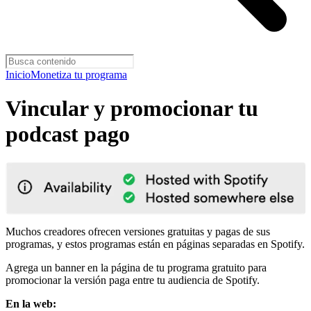
Inicio
Monetiza tu programa
Vincular y promocionar tu
podcast pago
Muchos creadores ofrecen versiones gratuitas y pagas de sus
programas, y estos programas están en páginas separadas en Spotify.
Agrega un banner en la página de tu programa gratuito para
promocionar la versión paga entre tu audiencia de Spotify.
En la web: