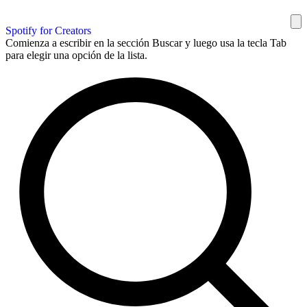
Spotify for Creators
Comienza a escribir en la sección Buscar y luego usa la tecla Tab
para elegir una opción de la lista.