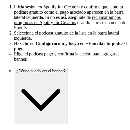
Inicia sesión en Spotify for Creators
y confirma que tanto tu
podcast gratuito como el pago asociado aparecen en la barra
lateral izquierda. Si no es así, asegúrate de
reclamar ambos
programas en Spotify for Creators
usando la misma cuenta de
Spotify.
Selecciona el podcast gratuito de la lista en la barra lateral
izquierda.
Haz clic en
Configuración
y luego en
+Vincular tu podcast
pago
.
Elige el podcast pago y confirma la acción para agregar el
banner.
¿Dónde puedo ver el banner?