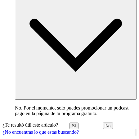
No. Por el momento, solo puedes promocionar un podcast
pago en la página de tu programa gratuito.
¿Te resultó útil este artículo?
Sí
No
¿No encuentras lo que estás buscando?