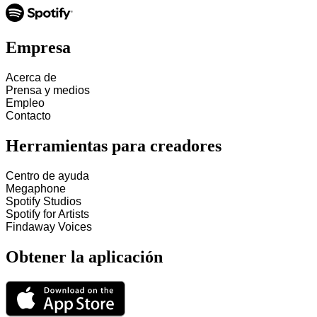
Empresa
Acerca de
Prensa y medios
Empleo
Contacto
Herramientas para creadores
Centro de ayuda
Megaphone
Spotify Studios
Spotify for Artists
Findaway Voices
Obtener la aplicación