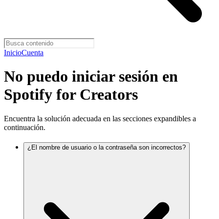
Inicio
Cuenta
No puedo iniciar sesión en
Spotify for Creators
Encuentra la solución adecuada en las secciones expandibles a
continuación.
¿El nombre de usuario o la contraseña son incorrectos?