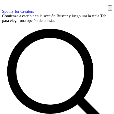
Spotify for Creators
Comienza a escribir en la sección Buscar y luego usa la tecla Tab
para elegir una opción de la lista.