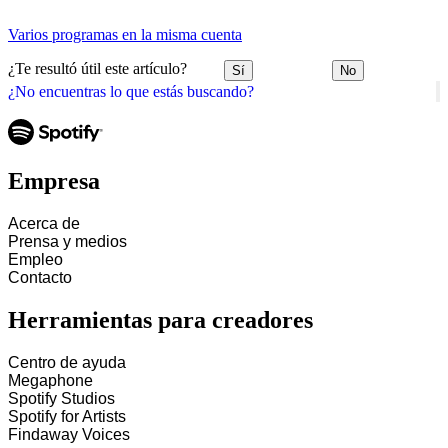
Varios programas en la misma cuenta
¿Te resultó útil este artículo?
Sí
No
¿No encuentras lo que estás buscando?
Empresa
Acerca de
Prensa y medios
Empleo
Contacto
Herramientas para creadores
Centro de ayuda
Megaphone
Spotify Studios
Spotify for Artists
Findaway Voices