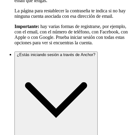
email que tengas.
La página para restablecer la contraseña te indica si no hay
ninguna cuenta asociada con esa dirección de email.
Importante:
hay varias formas de registrarse, por ejemplo,
con el email, con el número de teléfono, con Facebook, con
Apple o con Google. Prueba iniciar sesión con todas estas
opciones para ver si encuentras la cuenta.
¿Estás iniciando sesión a través de Anchor?