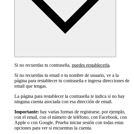
Si no recuerdas tu contraseña,
puedes restablecerla
.
Si no recuerdas tu email o tu nombre de usuario, ve a la
página para restablecer tu contraseña e ingresa direcciones de
email que tengas.
La página para restablecer la contraseña te indica si no hay
ninguna cuenta asociada con esa dirección de email.
Importante:
hay varias formas de registrarse, por ejemplo,
con el email, con el número de teléfono, con Facebook, con
Apple o con Google. Prueba iniciar sesión con todas estas
opciones para ver si encuentras la cuenta.