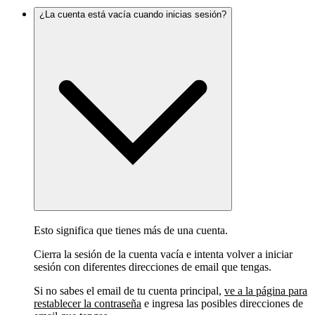
¿La cuenta está vacía cuando inicias sesión?
Esto significa que tienes más de una cuenta.
Cierra la sesión de la cuenta vacía e intenta volver a iniciar
sesión con diferentes direcciones de email que tengas.
Si no sabes el email de tu cuenta principal,
ve a la página para
restablecer la contraseña
e ingresa las posibles direcciones de