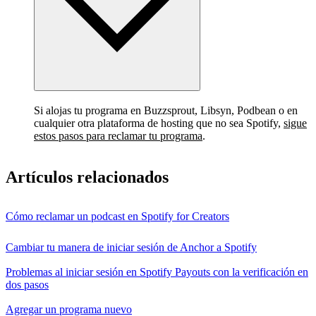
Si alojas tu programa en Buzzsprout, Libsyn, Podbean o en
cualquier otra plataforma de hosting que no sea Spotify,
sigue
estos pasos para reclamar tu programa
.
Artículos relacionados
Cómo reclamar un podcast en Spotify for Creators
Cambiar tu manera de iniciar sesión de Anchor a Spotify
Problemas al iniciar sesión en Spotify Payouts con la verificación en
dos pasos
Agregar un programa nuevo