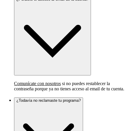
Comunícate con nosotros
si no puedes restablecer la
contraseña porque ya no tienes acceso al email de tu cuenta.
¿Todavía no reclamaste tu programa?