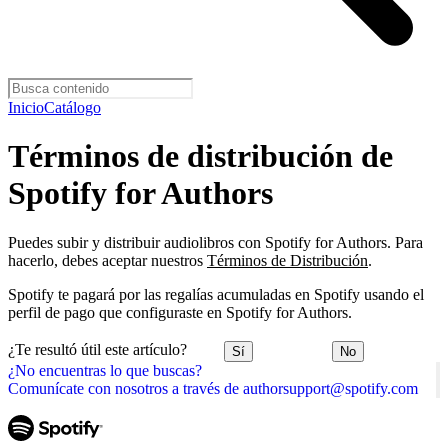
Inicio
Catálogo
Términos de distribución de
Spotify for Authors
Puedes subir y distribuir audiolibros con Spotify for Authors. Para
hacerlo, debes aceptar nuestros
Términos de Distribución
.
Spotify te pagará por las regalías acumuladas en Spotify usando el
perfil de pago que configuraste en Spotify for Authors.
¿Te resultó útil este artículo?
Sí
No
¿No encuentras lo que buscas?
Comunícate con nosotros a través de authorsupport@spotify.com