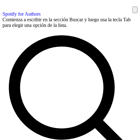
Spotify for Authors
Comienza a escribir en la sección Buscar y luego usa la tecla Tab
para elegir una opción de la lista.