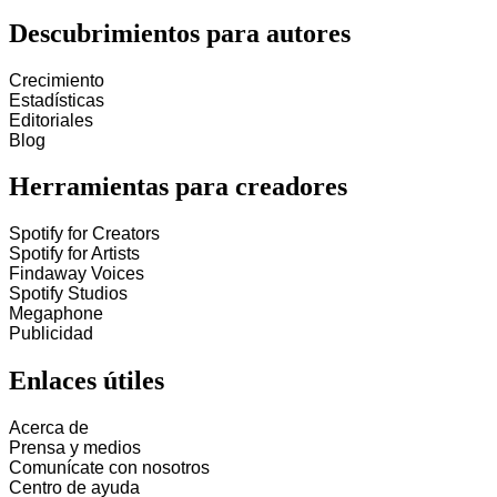
Descubrimientos para autores
Crecimiento
Estadísticas
Editoriales
Blog
Herramientas para creadores
Spotify for Creators
Spotify for Artists
Findaway Voices
Spotify Studios
Megaphone
Publicidad
Enlaces útiles
Acerca de
Prensa y medios
Comunícate con nosotros
Centro de ayuda