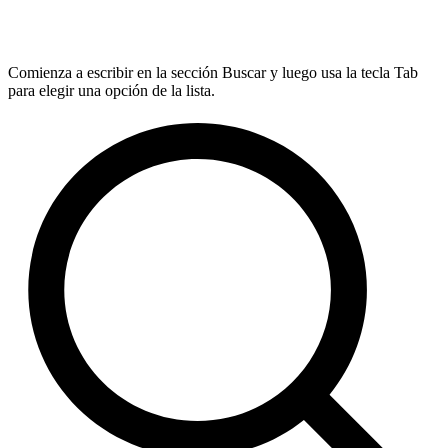
Comienza a escribir en la sección Buscar y luego usa la tecla Tab
para elegir una opción de la lista.