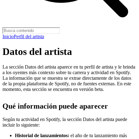
Inicio
Perfil del artista
Datos del artista
La sección Datos del artista aparece en tu perfil de artista y le brinda
a los oyentes más contexto sobre tu carrera y actividad en Spotify.
La información que se muestra se extrae directamente de los datos
de la propia plataforma de Spotify, no de fuentes externas. En este
momento, esta sección se encuentra en versión beta.
Qué información puede aparecer
Según tu actividad en Spotify, la sección Datos del artista puede
incluir lo siguiente:
Historial de lanzamientos:
el año de tu lanzamiento más