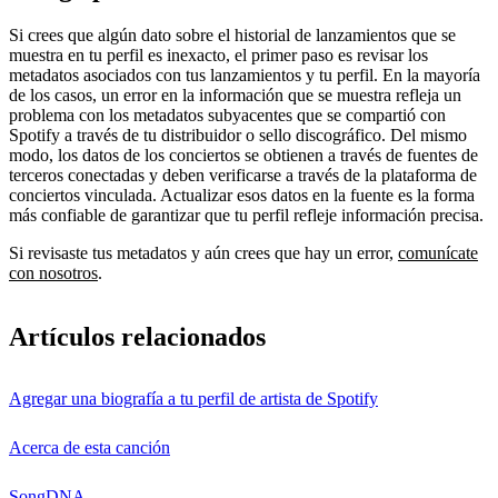
Si crees que algún dato sobre el historial de lanzamientos que se
muestra en tu perfil es inexacto, el primer paso es revisar los
metadatos asociados con tus lanzamientos y tu perfil. En la mayoría
de los casos, un error en la información que se muestra refleja un
problema con los metadatos subyacentes que se compartió con
Spotify a través de tu distribuidor o sello discográfico. Del mismo
modo, los datos de los conciertos se obtienen a través de fuentes de
terceros conectadas y deben verificarse a través de la plataforma de
conciertos vinculada. Actualizar esos datos en la fuente es la forma
más confiable de garantizar que tu perfil refleje información precisa.
Si revisaste tus metadatos y aún crees que hay un error,
comunícate
con nosotros
.
Artículos relacionados
Agregar una biografía a tu perfil de artista de Spotify
Acerca de esta canción
SongDNA