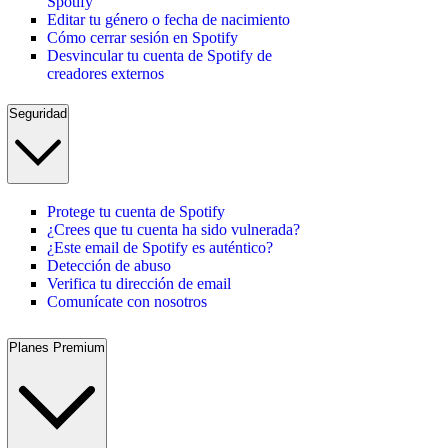
Spotify
Editar tu género o fecha de nacimiento
Cómo cerrar sesión en Spotify
Desvincular tu cuenta de Spotify de
creadores externos
Seguridad
Protege tu cuenta de Spotify
¿Crees que tu cuenta ha sido vulnerada?
¿Este email de Spotify es auténtico?
Detección de abuso
Verifica tu dirección de email
Comunícate con nosotros
Planes Premium