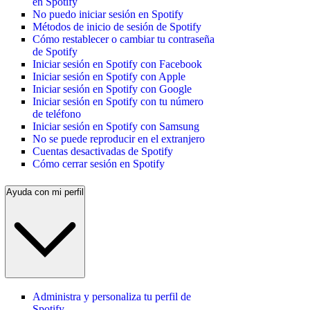
en Spotify
No puedo iniciar sesión en Spotify
Métodos de inicio de sesión de Spotify
Cómo restablecer o cambiar tu contraseña
de Spotify
Iniciar sesión en Spotify con Facebook
Iniciar sesión en Spotify con Apple
Iniciar sesión en Spotify con Google
Iniciar sesión en Spotify con tu número
de teléfono
Iniciar sesión en Spotify con Samsung
No se puede reproducir en el extranjero
Cuentas desactivadas de Spotify
Cómo cerrar sesión en Spotify
Ayuda con mi perfil
Administra y personaliza tu perfil de
Spotify