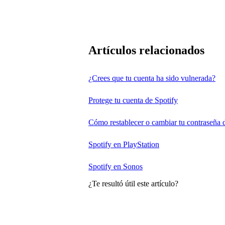
Artículos relacionados
¿Crees que tu cuenta ha sido vulnerada?
Protege tu cuenta de Spotify
Cómo restablecer o cambiar tu contraseña 
Spotify en PlayStation
Spotify en Sonos
¿Te resultó útil este artículo?