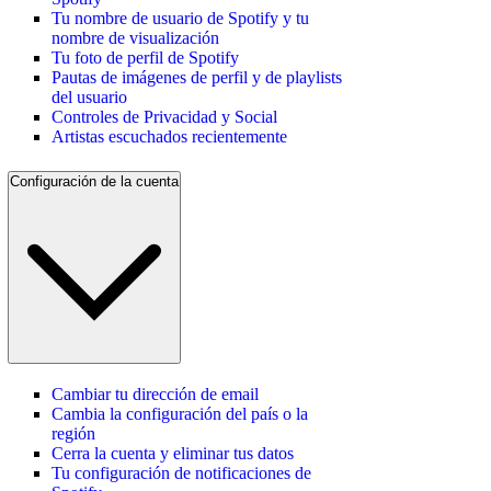
Tu nombre de usuario de Spotify y tu
nombre de visualización
Tu foto de perfil de Spotify
Pautas de imágenes de perfil y de playlists
del usuario
Controles de Privacidad y Social
Artistas escuchados recientemente
Configuración de la cuenta
Cambiar tu dirección de email
Cambia la configuración del país o la
región
Cerra la cuenta y eliminar tus datos
Tu configuración de notificaciones de