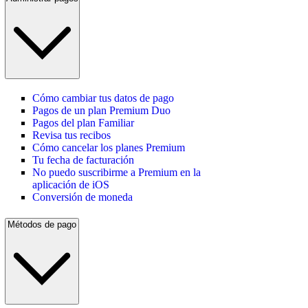
Cómo cambiar tus datos de pago
Pagos de un plan Premium Duo
Pagos del plan Familiar
Revisa tus recibos
Cómo cancelar los planes Premium
Tu fecha de facturación
No puedo suscribirme a Premium en la
aplicación de iOS
Conversión de moneda
Métodos de pago