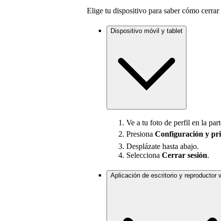
Elige tu dispositivo para saber cómo cerrar 
Dispositivo móvil y tablet
Ve a tu foto de perfil en la part
Presiona
Configuración
y pr
Desplázate hasta abajo.
Selecciona
Cerrar sesión
.
Aplicación de escritorio y reproductor