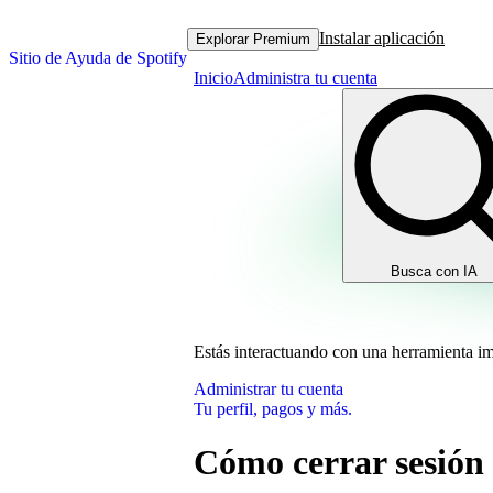
Instalar aplicación
Explorar Premium
Sitio de Ayuda de Spotify
Inicio
Administra tu cuenta
Busca con IA
Estás interactuando con una herramienta i
Administrar tu cuenta
Tu perfil, pagos y más.
Cómo cerrar sesión 