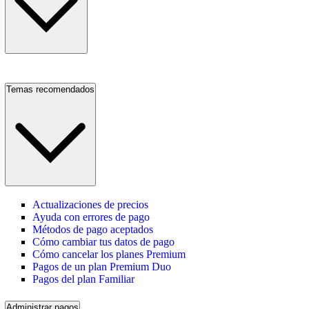
Temas recomendados
Actualizaciones de precios
Ayuda con errores de pago
Métodos de pago aceptados
Cómo cambiar tus datos de pago
Cómo cancelar los planes Premium
Pagos de un plan Premium Duo
Pagos del plan Familiar
Administrar pagos