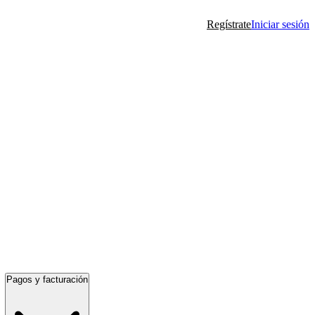
Regístrate
Iniciar sesión
Pagos y facturación