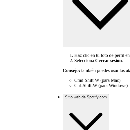
Haz clic en tu foto de perfil en
Selecciona
Cerrar sesión
.
Consejo:
también puedes usar los ata
Cmd-Shift-W (para Mac)
Ctrl-Shift-W (para Windows)
Sitio web de Spotify.com