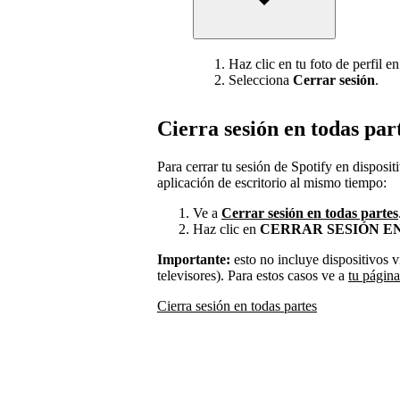
Haz clic en tu foto de perfil en
Selecciona
Cerrar sesión
.
Cierra sesión en todas par
Para cerrar tu sesión de Spotify en disposit
aplicación de escritorio al mismo tiempo:
Ve a
Cerrar sesión en todas partes
Haz clic en
CERRAR SESIÓN E
Importante:
esto no incluye dispositivos v
televisores). Para estos casos ve a
tu página
Cierra sesión en todas partes