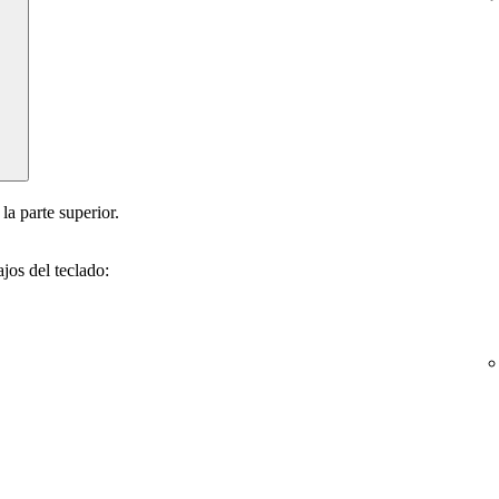
 la parte superior.
jos del teclado: