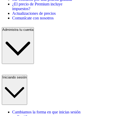
¿El precio de Premium incluye
impuestos?
Actualizaciones de precios
Comunícate con nosotros
Administra tu cuenta
Iniciando sesión
Cambiamos la forma en que inicias sesión