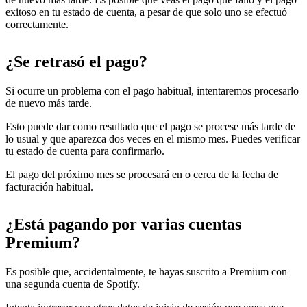
exitoso en tu estado de cuenta, a pesar de que solo uno se efectuó
correctamente.
¿Se retrasó el pago?
Si ocurre un problema con el pago habitual, intentaremos procesarlo
de nuevo más tarde.
Esto puede dar como resultado que el pago se procese más tarde de
lo usual y que aparezca dos veces en el mismo mes. Puedes verificar
tu estado de cuenta para confirmarlo.
El pago del próximo mes se procesará en o cerca de la fecha de
facturación habitual.
¿Está pagando por varias cuentas
Premium?
Es posible que, accidentalmente, te hayas suscrito a Premium con
una segunda cuenta de Spotify.