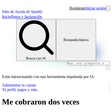
Regístrate
Iniciar sesión
Sitio de Ayuda de Spotify
Inicio
Pagos y facturación
Búsqueda básica
Busca con IA
Estás interactuando con una herramienta impulsada por IA.
Administrar tu cuenta
Tu perfil, pagos y más.
Me cobraron dos veces