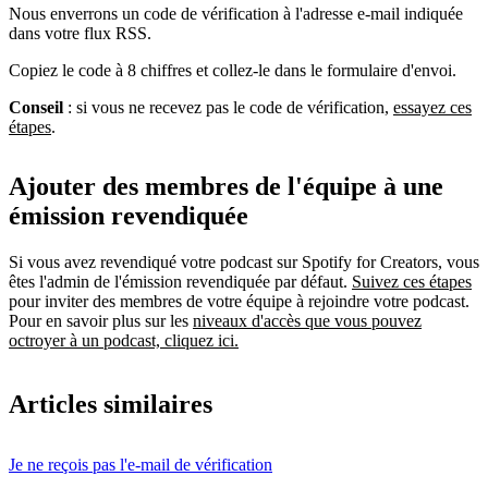
Nous enverrons un code de vérification à l'adresse e-mail indiquée
dans votre flux RSS.
Copiez le code à 8 chiffres et collez-le dans le formulaire d'envoi.
Conseil
: si vous ne recevez pas le code de vérification,
essayez ces
étapes
.
Ajouter des membres de l'équipe à une
émission revendiquée
Si vous avez revendiqué votre podcast sur Spotify for Creators, vous
êtes l'admin de l'émission revendiquée par défaut.
Suivez ces étapes
pour inviter des membres de votre équipe à rejoindre votre podcast.
Pour en savoir plus sur les
niveaux d'accès que vous pouvez
octroyer à un podcast, cliquez ici.
Articles similaires
Je ne reçois pas l'e-mail de vérification