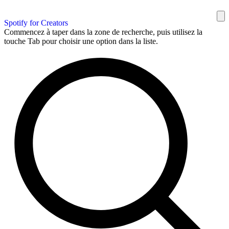
Spotify for Creators
Commencez à taper dans la zone de recherche, puis utilisez la
touche Tab pour choisir une option dans la liste.