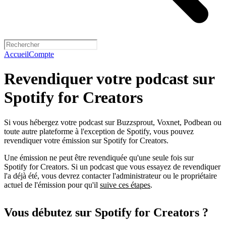
Accueil
Compte
Revendiquer votre podcast sur
Spotify for Creators
Si vous hébergez votre podcast sur Buzzsprout, Voxnet, Podbean ou
toute autre plateforme à l'exception de Spotify, vous pouvez
revendiquer votre émission sur Spotify for Creators.
Une émission ne peut être revendiquée qu'une seule fois sur
Spotify for Creators. Si un podcast que vous essayez de revendiquer
l'a déjà été, vous devrez contacter l'administrateur ou le propriétaire
actuel de l'émission pour qu'il
suive ces étapes
.
Vous débutez sur Spotify for Creators ?