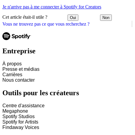
Je n'arrive pas à me connecter à Spotify for Creators
Cet article était-il utile ?
Oui
Non
Vous ne trouvez pas ce que vous recherchez ?
Entreprise
À propos
Presse et médias
Carrières
Nous contacter
Outils pour les créateurs
Centre d'assistance
Megaphone
Spotify Studios
Spotify for Artists
Findaway Voices