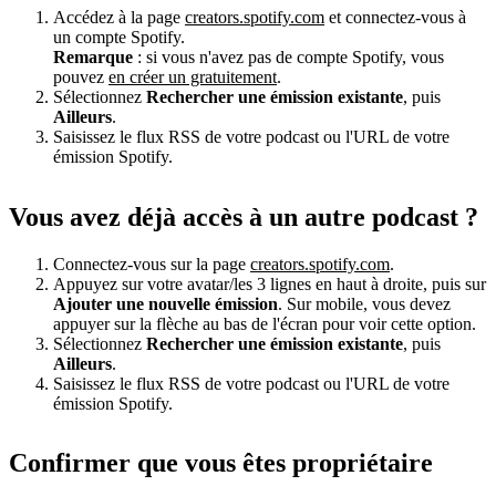
Accédez à la page
creators.spotify.com
et connectez-vous à
un compte Spotify.
Remarque
: si vous n'avez pas de compte Spotify, vous
pouvez
en créer un gratuitement
.
Sélectionnez
Rechercher une émission existante
, puis
Ailleurs
.
Saisissez le flux RSS de votre podcast ou l'URL de votre
émission Spotify.
Vous avez déjà accès à un autre podcast ?
Connectez-vous sur la page
creators.spotify.com
.
Appuyez sur votre avatar/les 3 lignes en haut à droite, puis sur
Ajouter une nouvelle émission
. Sur mobile, vous devez
appuyer sur la flèche au bas de l'écran pour voir cette option.
Sélectionnez
Rechercher une émission existante
, puis
Ailleurs
.
Saisissez le flux RSS de votre podcast ou l'URL de votre
émission Spotify.
Confirmer que vous êtes propriétaire