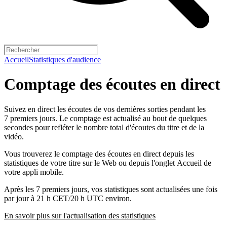
Accueil
Statistiques d'audience
Comptage des écoutes en direct
Suivez en direct les écoutes de vos dernières sorties pendant les
7 premiers jours. Le comptage est actualisé au bout de quelques
secondes pour refléter le nombre total d'écoutes du titre et de la
vidéo.
Vous trouverez le comptage des écoutes en direct depuis les
statistiques de votre titre sur le Web ou depuis l'onglet Accueil de
votre appli mobile.
Après les 7 premiers jours, vos statistiques sont actualisées une fois
par jour à 21 h CET/20 h UTC environ.
En savoir plus sur l'actualisation des statistiques