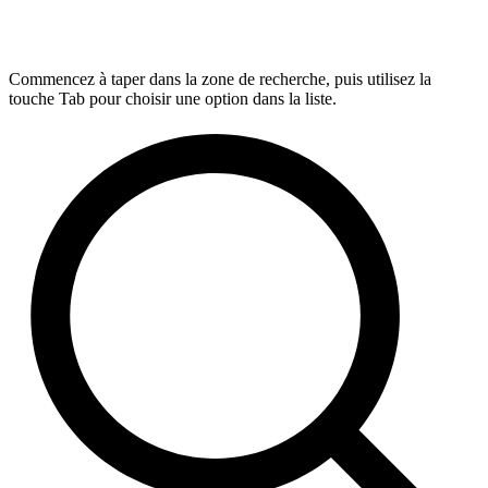
Commencez à taper dans la zone de recherche, puis utilisez la
touche Tab pour choisir une option dans la liste.