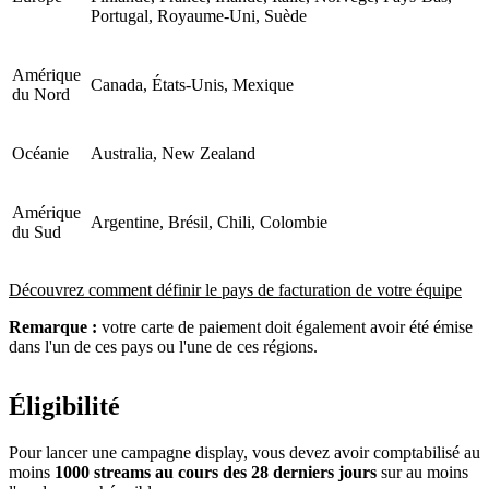
Portugal, Royaume-Uni, Suède
Amérique
Canada, États-Unis, Mexique
du Nord
Océanie
Australia, New Zealand
Amérique
Argentine, Brésil, Chili, Colombie
du Sud
Découvrez comment définir le pays de facturation de votre équipe
Remarque :
votre carte de paiement doit également avoir été émise
dans l'un de ces pays ou l'une de ces régions.
Éligibilité
Pour lancer une campagne display, vous devez avoir comptabilisé au
moins
1000 streams au cours des 28 derniers jours
sur au moins