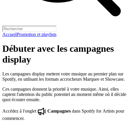
Accueil
Promotion et playlists
Débuter avec les campagnes
display
Les campagnes display mettent votre musique au premier plan sur
Spotify, en utilisant les formats accrocheurs Marquee et Showcase.
Ces campagnes donnent la priorité à votre musique. Ainsi, elles
captent l'attention du public potentiel au moment même où il décide
quoi écouter ensuite.
Accédez à l'onglet
Campagnes
dans Spotify for Artists pour
commencer.