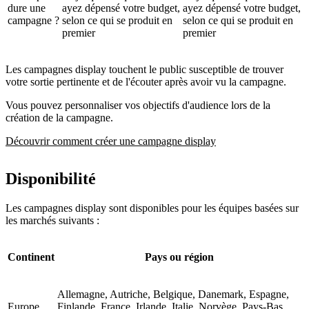
dure une
ayez dépensé votre budget,
ayez dépensé votre budget,
campagne ?
selon ce qui se produit en
selon ce qui se produit en
premier
premier
Les campagnes display touchent le public susceptible de trouver
votre sortie pertinente et de l'écouter après avoir vu la campagne.
Vous pouvez personnaliser vos objectifs d'audience lors de la
création de la campagne.
Découvrir comment créer une campagne display
Disponibilité
Les campagnes display sont disponibles pour les équipes basées sur
les marchés suivants :
Continent
Pays ou région
Allemagne, Autriche, Belgique, Danemark, Espagne,
Europe
Finlande, France, Irlande, Italie, Norvège, Pays-Bas,