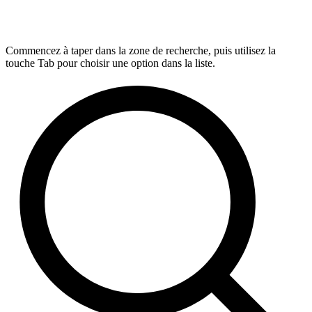
Commencez à taper dans la zone de recherche, puis utilisez la
touche Tab pour choisir une option dans la liste.