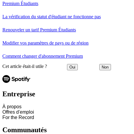
Premium Étudiants
La vérification du statut d'étudiant ne fonctionne pas
Renouveler un tarif Premium Étudiants
Modifier vos paramètres de pays ou de région
Comment changer d'abonnement Premium
Cet article était-il utile ?
Oui
Non
Entreprise
À propos
Offres d'emploi
For the Record
Communautés