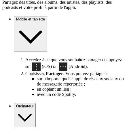
Partagez des titres, des albums, des artistes, des playlists, des
podcasts et votre profil à partir de l'appli.
Mobile et tablette
Accédez à ce que vous souhaitez partager et appuyez
sur
(iOS) ou
(Android).
Choisissez
Partager
. Vous pouvez partager :
sur n'importe quelle appli de réseaux sociaux ou
de messagerie répertoriée ;
en copiant un lien ;
avec un code Spotify.
Ordinateur