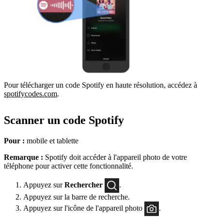
Pour télécharger un code Spotify en haute résolution, accédez à
spotifycodes.com
.
Scanner un code Spotify
Pour :
mobile et tablette
Remarque :
Spotify doit accéder à l'appareil photo de votre
téléphone pour activer cette fonctionnalité.
Appuyez sur
Rechercher
.
Appuyez sur la barre de recherche.
Appuyez sur l'icône de l'appareil photo
.