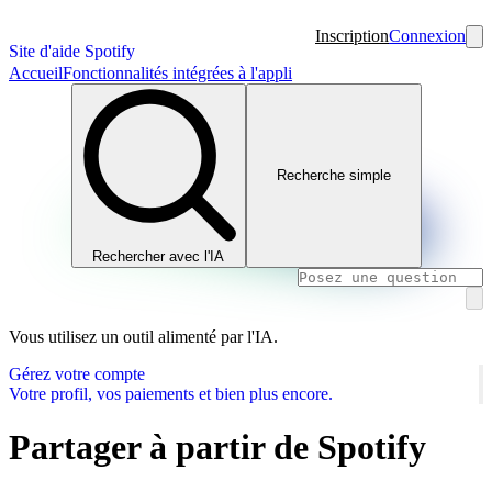
Inscription
Connexion
Site d'aide Spotify
Accueil
Fonctionnalités intégrées à l'appli
Recherche simple
Rechercher avec l'IA
Vous utilisez un outil alimenté par l'IA.
Gérez votre compte
Votre profil, vos paiements et bien plus encore.
Partager à partir de Spotify