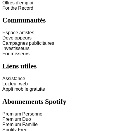
Offres d'emploi
For the Record
Communautés
Espace artistes
Développeurs
Campagnes publicitaires
Investisseurs
Fournisseurs
Liens utiles
Assistance
Lecteur web
Appli mobile gratuite
Abonnements Spotify
Premium Personnel
Premium Duo
Premium Famille
Spotify Free