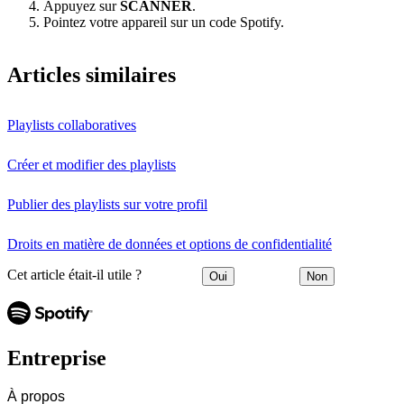
Appuyez sur
SCANNER
.
Pointez votre appareil sur un code Spotify.
Articles similaires
Playlists collaboratives
Créer et modifier des playlists
Publier des playlists sur votre profil
Droits en matière de données et options de confidentialité
Cet article était-il utile ?
Oui
Non
Entreprise
À propos