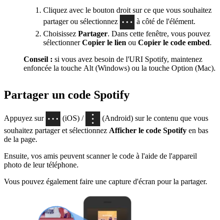
Cliquez avec le bouton droit sur ce que vous souhaitez
partager ou sélectionnez
à côté de l'élément.
Choisissez
Partager
. Dans cette fenêtre, vous pouvez
sélectionner
Copier le lien
ou
Copier le code embed
.
Conseil :
si vous avez besoin de l'URI Spotify, maintenez
enfoncée la touche Alt (Windows) ou la touche Option (Mac).
Partager un code Spotify
Appuyez sur
(iOS) /
(Android) sur le contenu que vous
souhaitez partager et sélectionnez
Afficher le code Spotify
en bas
de la page.
Ensuite, vos amis peuvent scanner le code à l'aide de l'appareil
photo de leur téléphone.
Vous pouvez également faire une capture d'écran pour la partager.