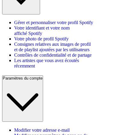
Gérer et personnaliser votre profil Spotify
Votre identifiant et votre nom
affiché Spotify
Votre photo de profil Spotify
Consignes relatives aux images de profil
et de playlist ajoutées par les utilisateurs
Contrôles de confidentialité et de partage
Les artistes que vous avez écoutés
récemment
Paramètres du compte
Modifier votre adresse e-mail