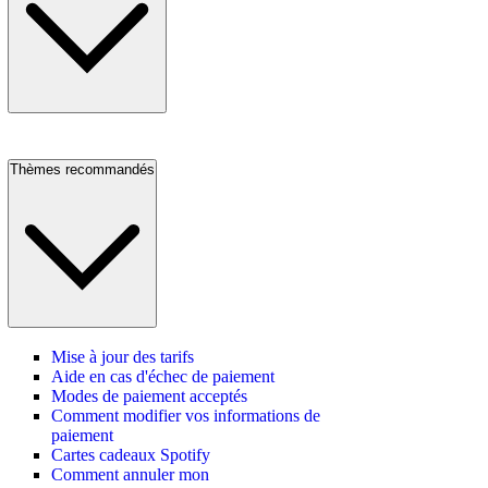
Thèmes recommandés
Mise à jour des tarifs
Aide en cas d'échec de paiement
Modes de paiement acceptés
Comment modifier vos informations de
paiement
Cartes cadeaux Spotify
Comment annuler mon