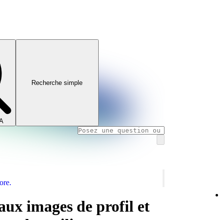
Recherche simple
IA
ore.
aux images de profil et