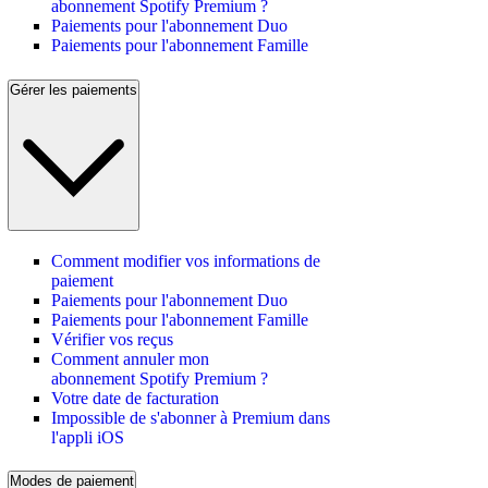
abonnement Spotify Premium ?
Paiements pour l'abonnement Duo
Paiements pour l'abonnement Famille
Gérer les paiements
Comment modifier vos informations de
paiement
Paiements pour l'abonnement Duo
Paiements pour l'abonnement Famille
Vérifier vos reçus
Comment annuler mon
abonnement Spotify Premium ?
Votre date de facturation
Impossible de s'abonner à Premium dans
l'appli iOS
Modes de paiement