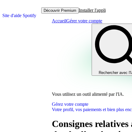
Installer l'appli
Découvrir Premium
Site d'aide Spotify
Accueil
Gérer votre compte
Rechercher avec l'
Vous utilisez un outil alimenté par l'IA.
Gérez votre compte
Votre profil, vos paiements et bien plus enc
Consignes relatives 