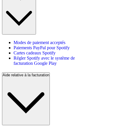
Modes de paiement acceptés
Paiements PayPal pour Spotify
Cartes cadeaux Spotify
Régler Spotify avec le système de
facturation Google Play
Aide relative à la facturation