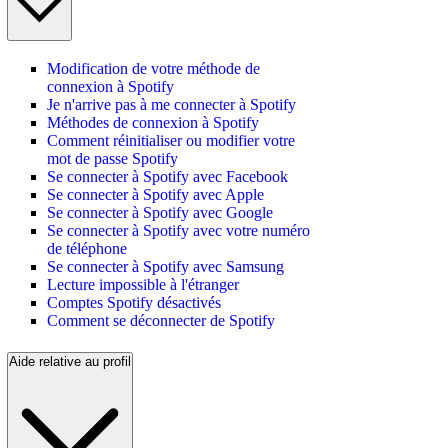
Modification de votre méthode de
connexion à Spotify
Je n'arrive pas à me connecter à Spotify
Méthodes de connexion à Spotify
Comment réinitialiser ou modifier votre
mot de passe Spotify
Se connecter à Spotify avec Facebook
Se connecter à Spotify avec Apple
Se connecter à Spotify avec Google
Se connecter à Spotify avec votre numéro
de téléphone
Se connecter à Spotify avec Samsung
Lecture impossible à l'étranger
Comptes Spotify désactivés
Comment se déconnecter de Spotify
Aide relative au profil