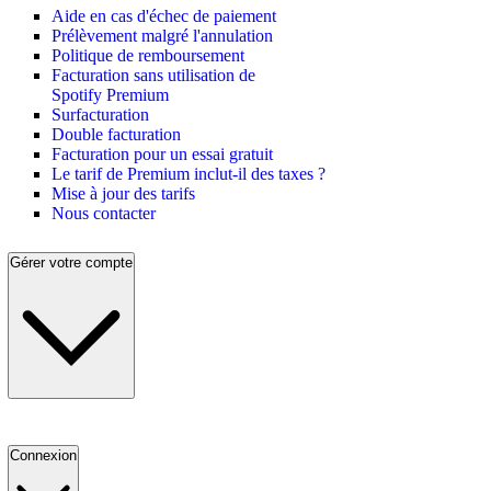
Aide en cas d'échec de paiement
Prélèvement malgré l'annulation
Politique de remboursement
Facturation sans utilisation de
Spotify Premium
Surfacturation
Double facturation
Facturation pour un essai gratuit
Le tarif de Premium inclut-il des taxes ?
Mise à jour des tarifs
Nous contacter
Gérer votre compte
Connexion