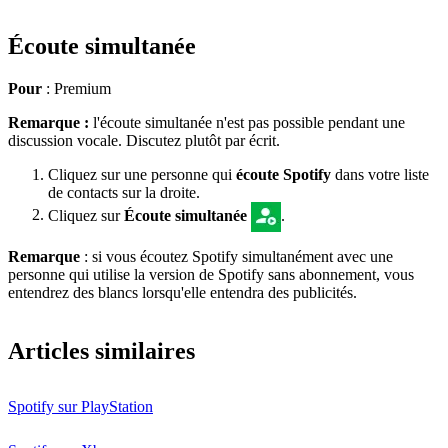
Écoute simultanée
Pour
: Premium
Remarque :
l'écoute simultanée n'est pas possible pendant une
discussion vocale. Discutez plutôt par écrit.
Cliquez sur une personne qui
écoute Spotify
dans votre liste
de contacts sur la droite.
Cliquez sur
Écoute simultanée
.
Remarque
: si vous écoutez Spotify simultanément avec une
personne qui utilise la version de Spotify sans abonnement, vous
entendrez des blancs lorsqu'elle entendra des publicités.
Articles similaires
Spotify sur PlayStation