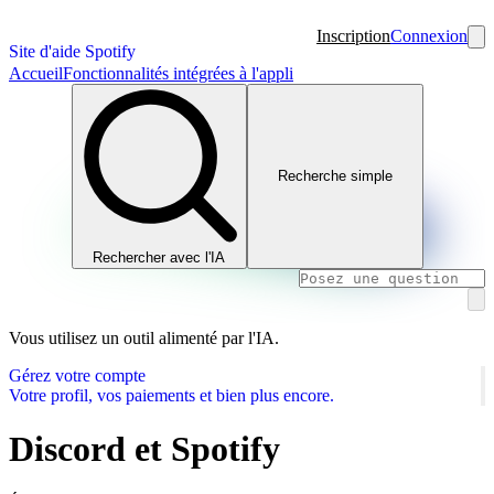
Inscription
Connexion
Site d'aide Spotify
Accueil
Fonctionnalités intégrées à l'appli
Recherche simple
Rechercher avec l'IA
Vous utilisez un outil alimenté par l'IA.
Gérez votre compte
Votre profil, vos paiements et bien plus encore.
Discord et Spotify