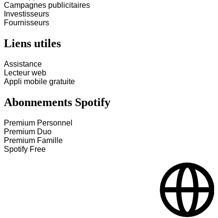
Campagnes publicitaires
Investisseurs
Fournisseurs
Liens utiles
Assistance
Lecteur web
Appli mobile gratuite
Abonnements Spotify
Premium Personnel
Premium Duo
Premium Famille
Spotify Free