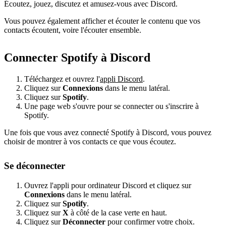
Écoutez, jouez, discutez et amusez-vous avec Discord.
Vous pouvez également afficher et écouter le contenu que vos
contacts écoutent, voire l'écouter ensemble.
Connecter Spotify à Discord
Téléchargez et ouvrez l'
appli Discord
.
Cliquez sur
Connexions
dans le menu latéral.
Cliquez sur
Spotify
.
Une page web s'ouvre pour se connecter ou s'inscrire à
Spotify.
Une fois que vous avez connecté Spotify à Discord, vous pouvez
choisir de montrer à vos contacts ce que vous écoutez.
Se déconnecter
Ouvrez l'appli pour ordinateur Discord et cliquez sur
Connexions
dans le menu latéral.
Cliquez sur
Spotify
.
Cliquez sur
X
à côté de la case verte en haut.
Cliquez sur
Déconnecter
pour confirmer votre choix.