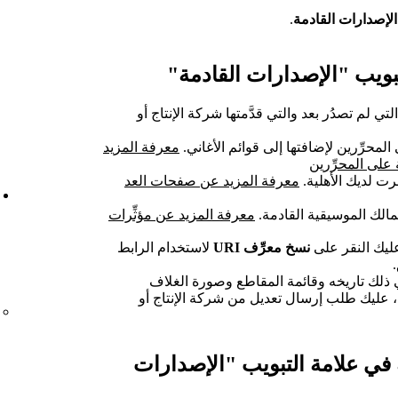
الإصدارات القادمة
.
تبويب "الإصدارات القادمة"
ي لم تصدُر بعد والتي قدَّمتها شركة الإنتاج أو
لمحرِّرين لإضافتها إلى قوائم الأغاني.
معرفة المزيد
لى المحرِّرين
رت لديك الأهلية.
معرفة المزيد عن صفحات العد
معرفة المزيد عن مؤثِّرات
ليك النقر على
نسخ معرِّف URI
لاستخدام الرابط
ذلك تاريخه وقائمة المقاطع وصورة الغلاف
، عليك طلب إرسال تعديل من شركة الإنتاج أو
في علامة التبويب "الإصدارات