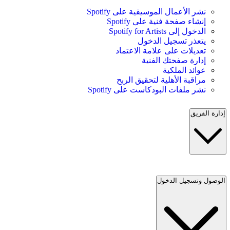
نشر الأعمال الموسيقية على Spotify
إنشاء صفحة فنية على Spotify
الدخول إلى Spotify for Artists
يتعذر تسجيل الدخول
تعديلات على علامة الاعتماد
إدارة صفحتك الفنية
عوائد الملكية
مراقبة الأهلية لتحقيق الربح
نشر ملفات البودكاست على Spotify
إدارة الفريق
الوصول وتسجيل الدخول