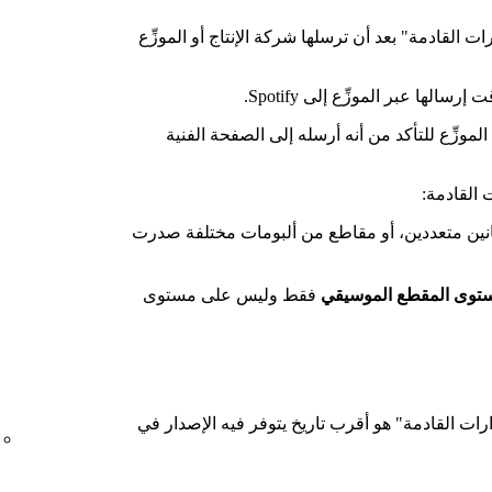
 القادمة" بعد أن ترسلها شركة الإنتاج أو الموزِّع
موزِّع للتأكد من أنه أرسله إلى الصفحة الفنية
 القادمة:
انين متعددين، أو مقاطع من ألبومات مختلفة صدرت
ستوى المقطع الموسيقي
فقط وليس على مستوى
رات القادمة" هو أقرب تاريخ يتوفر فيه الإصدار في