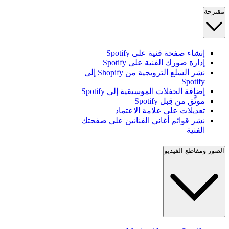
مقترحة
إنشاء صفحة فنية على Spotify
إدارة صورك الفنية على Spotify
نشر السلع الترويجية من Shopify إلى
Spotify
إضافة الحفلات الموسيقية إلى Spotify
موثَّق من قِبل Spotify
تعديلات على علامة الاعتماد
نشر قوائم أغاني الفنانين على صفحتك
الفنية
الصور ومقاطع الفيديو