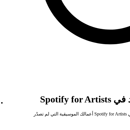
Spotify 
في Spotify for Artists أعمالك الموسيقية التي لم تصدُر