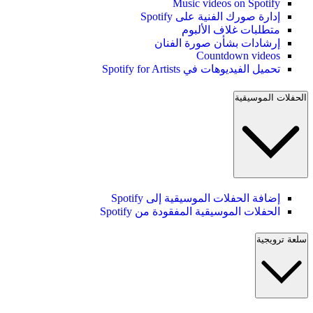
Music videos on Spotify
إدارة صورك الفنية على Spotify
متطلبات غلاف الألبوم
إرشادات بشأن صورة الفنان
Countdown videos
تحميل الفيديوهات في Spotify for Artists
الحفلات الموسيقية
إضافة الحفلات الموسيقية إلى Spotify
الحفلات الموسيقية المفقودة من Spotify
سلعة ترويجية