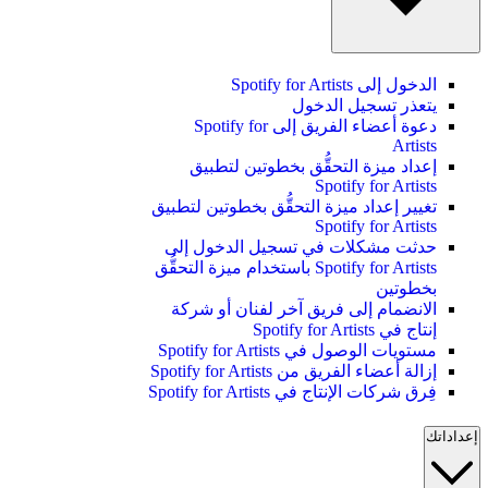
الدخول إلى Spotify for Artists
يتعذر تسجيل الدخول
دعوة أعضاء الفريق إلى Spotify for
Artists
إعداد ميزة التحقُّق بخطوتين لتطبيق
Spotify for Artists
تغيير إعداد ميزة التحقُّق بخطوتين لتطبيق
Spotify for Artists
حدثت مشكلات في تسجيل الدخول إلى
Spotify for Artists باستخدام ميزة التحقُّق
بخطوتين
الانضمام إلى فريق آخر لفنان أو شركة
إنتاج في Spotify for Artists
مستويات الوصول في Spotify for Artists
إزالة أعضاء الفريق من Spotify for Artists
فِرق شركات الإنتاج في Spotify for Artists
إعداداتك