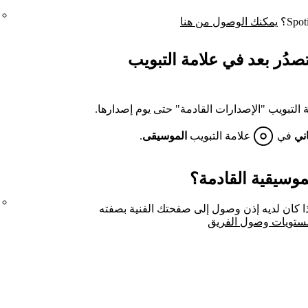
يمكنك الوصول من هنا
صدُر بعد في علامة التبويب
 التبويب "الإصدارات القادمة" حتى يوم إصدارها.
اني
في
علامة التبويب
الموسيقى
.
موسيقية القادمة؟
ا كان لديه إذن وصول إلى صفحتك الفنية بصفته
ستويات وصول الفريق