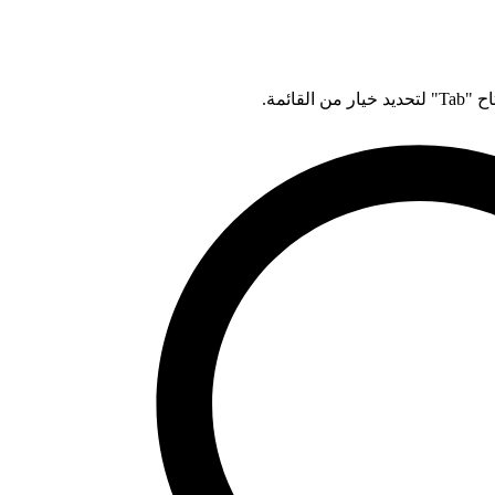
قائمة.