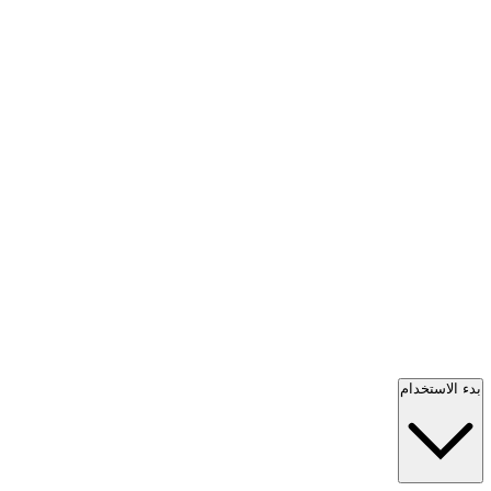
بدء الاستخدام