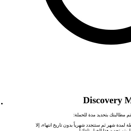
م مطالبتك بتحديد مدة للحملة:
مدة شهر ثم ستتجدد شهرياً بدون تاريخ انتهاء، إلا
يتم تحديد هذا الخيار تلقائياً.