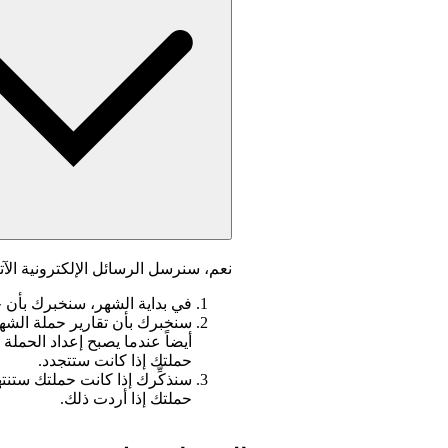
نعم، سنرسل الرسائل الإلكترونية الآت
في بداية الشهر، سنخبرك بأن 
أيضاً عندما يصبح إعداد الحملة 
حملتك إذا كانت ستتجدد.
سنذكِّرك إذا كانت حملتك ستنت
حملتك إذا أردت ذلك.