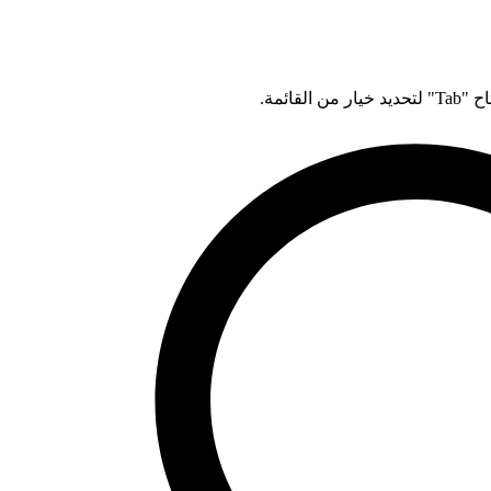
قائمة.