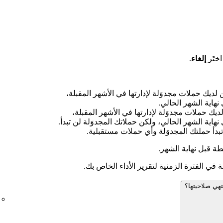
ختَر
إلغاء
.
ديك حملات مجدوَلة لإدارتها في الأشهر المقبلة،
اية الشهر الحالي.
يك حملات مجدوَلة لإدارتها في الأشهر المقبلة،
ية الشهر الحالي، ولكن حملاتك المجدوَلة لن تبدأ.
بدأ حملتك المجدوَلة وأي حملات مستقبلية.
ة قبل نهاية الشهر.
 في الفترة الزمنية لتقرير الأداء الخاص بك.
تهي صلاحيتها؟