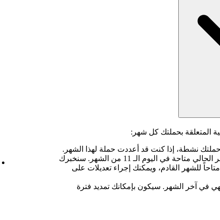
ية المتعلقة بحملتك كل شهر:
حملتك نشطة، إذا كنت قد أعددت حملة لهذا الشهر.
سنخبرك بأن تقارير حملة الشهر الحالي متاحة في اليوم الـ 11 من الشهر. سنخبرك
متاحاً للشهر القادم، ويمكنك إجراء تعديلات على
هي في آخر الشهر. سيكون بإمكانك تمديد فترة