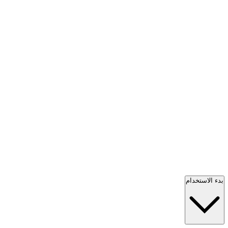
بدء الاستخدام