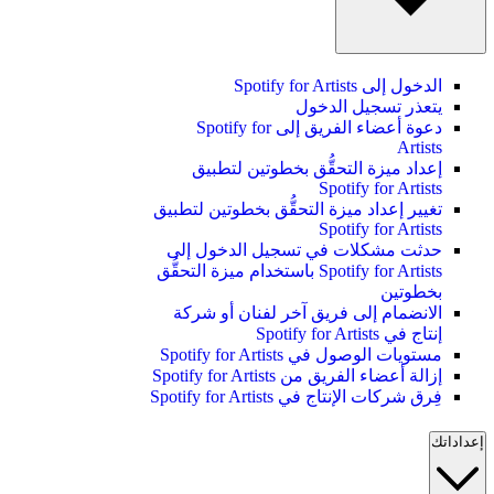
الدخول إلى Spotify for Artists
يتعذر تسجيل الدخول
دعوة أعضاء الفريق إلى Spotify for
Artists
إعداد ميزة التحقُّق بخطوتين لتطبيق
Spotify for Artists
تغيير إعداد ميزة التحقُّق بخطوتين لتطبيق
Spotify for Artists
حدثت مشكلات في تسجيل الدخول إلى
Spotify for Artists باستخدام ميزة التحقُّق
بخطوتين
الانضمام إلى فريق آخر لفنان أو شركة
إنتاج في Spotify for Artists
مستويات الوصول في Spotify for Artists
إزالة أعضاء الفريق من Spotify for Artists
فِرق شركات الإنتاج في Spotify for Artists
إعداداتك