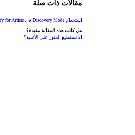
مقالات ذات صلة
استخدام Discovery Mode في Spotify for Artists
هل كانت هذه المقالة مفيدة؟
ألا تستطيع العثور على الأغنية؟