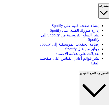
مقترحة
إنشاء صفحة فنية على Spotify
إدارة صورك الفنية على Spotify
نشر السلع الترويجية من Shopify إلى
Spotify
إضافة الحفلات الموسيقية إلى Spotify
موثَّق من قِبل Spotify
تعديلات على علامة الاعتماد
نشر قوائم أغاني الفنانين على صفحتك
الفنية
الصور ومقاطع الفيديو