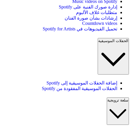
Music videos on Spotify
إدارة صورك الفنية على Spotify
متطلبات غلاف الألبوم
إرشادات بشأن صورة الفنان
Countdown videos
تحميل الفيديوهات في Spotify for Artists
الحفلات الموسيقية
إضافة الحفلات الموسيقية إلى Spotify
الحفلات الموسيقية المفقودة من Spotify
سلعة ترويجية