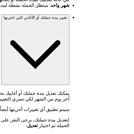
شهر واحد
: ستظل الحملة نشطة لمدة 
تغيير مدة حملتك أو الأغاني التي اخترتها
آخر يوم من الشهر لكي تسري التغيير
سيتم تطبيق أي تغييرات أجريتها أيض
لتعديل مدة حملتك، يرجى النقر على
الحملة ثم اختيار
تعديل
.