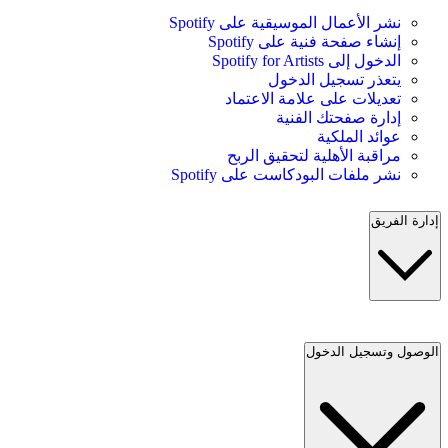
نشر الأعمال الموسيقية على Spotify
إنشاء صفحة فنية على Spotify
الدخول إلى Spotify for Artists
يتعذر تسجيل الدخول
تعديلات على علامة الاعتماد
إدارة صفحتك الفنية
عوائد الملكية
مراقبة الأهلية لتحقيق الربح
نشر ملفات البودكاست على Spotify
إدارة الفريق
الوصول وتسجيل الدخول