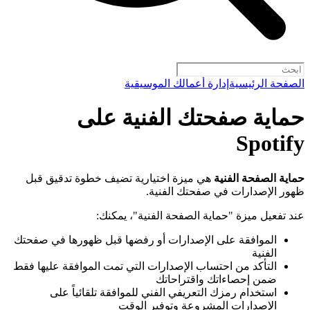
الصفحة الرئيسية
إدارة أعمالك الموسيقية
حماية صفحتك الفنية على
Spotify
حماية الصفحة الفنية
هي ميزة اختيارية تضيف خطوة تدقيق قبل
ظهور الإصدارات في صفحتك الفنية.
عند تفعيل ميزة "حماية الصفحة الفنية"، يمكنك:
الموافقة على الإصدارات أو رفضها قبل ظهورها في صفحتك
الفنية
التأكد من احتساب الإصدارات التي تمت الموافقة عليها فقط
ضمن إحصاءاتك واقتراحاتك
استخدام رمزك التعريفي الفني للموافقة تلقائياً على
الإصدارات المشروعة وتوفير الوقت