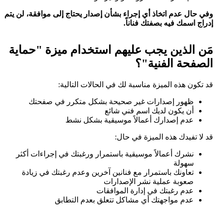
وفي حال عدم اتخاذ أي إجراء بشأن إصدار يحتاج إلى موافقة، لن يتم
إدراج اسمك فيه بصفتك فناناً.
مَن الذين يجب عليهم استخدام ميزة "حماية
الصفحة الفنية"؟
قد تكون هذه الميزة مناسبة لك في الحالات التالية:
ظهور إصدارات غير صحيحة بشكل متكرر في صفحتك
أن يكون لديك اسم فني شائع
عدم إصدارك أعمالاً موسيقية بشكل نشط
قد لا تفيدك هذه الميزة في حال:
نشرك أعمالاً موسيقية باستمرار ورغبتك في إجراءات أكثر
سهولة
تعاونك باستمرار مع فنانين آخرين وعدم رغبتك في زيادة
صعوبة عملية نشر الإصدارات
عدم رغبتك في إدارة الموافقات
عدم مواجهتك أي مشاكل تتعلق بعدم التطابق