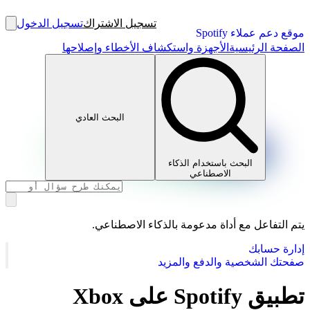
تسجيل الاشتراك
تسجيل الدخول
موقع دعم عملاء Spotify
الصفحة الرئيسية
الأجهزة واستكشاف الأخطاء وإصلاحها
البحث العادي
البحث باستخدام الذكاء
الاصطناعي
يتم التفاعل مع أداة مدعومة بالذكاء الاصطناعي.
إدارة حسابك
صفحتك الشخصية والدفع والمزيد
تطبيق Spotify على Xbox