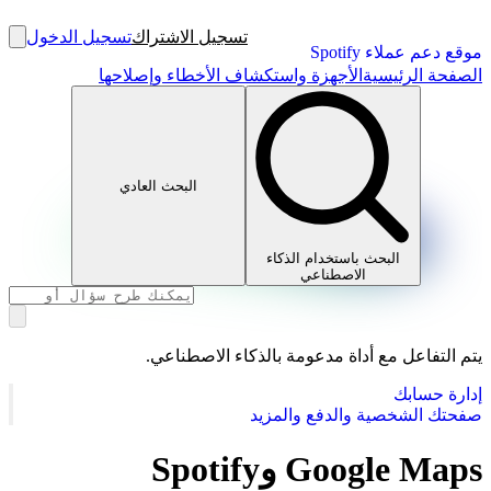
تسجيل الاشتراك
تسجيل الدخول
موقع دعم عملاء Spotify
الصفحة الرئيسية
الأجهزة واستكشاف الأخطاء وإصلاحها
البحث العادي
البحث باستخدام الذكاء
الاصطناعي
يتم التفاعل مع أداة مدعومة بالذكاء الاصطناعي.
إدارة حسابك
صفحتك الشخصية والدفع والمزيد
Google Maps وSpotify