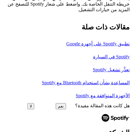
خريطة التنقل الخاصة بك. واضغط على شعار Spotify للتصفح عن
المزيد من خيارات التشغيل.
مقالات ذات صلة
تطبيق Spotify على أجهزة Google
Spotify في السيارة
تعذَّر تشغيل Spotify
المساعدة بشأن استخدام Bluetooth مع Spotify
الأجهزة المتوافقة مع Spotify
هل كانت هذه المقالة مفيدة؟
نعم
لا