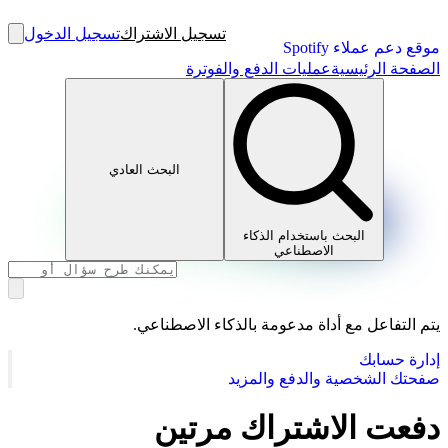
تسجيل الاشتراك
تسجيل الدخول
موقع دعم عملاء Spotify
الصفحة الرئيسية
عمليات الدفع والفوترة
البحث العادي
البحث باستخدام الذكاء
الاصطناعي
يتم التفاعل مع أداة مدعومة بالذكاء الاصطناعي.
إدارة حسابك
صفحتك الشخصية والدفع والمزيد
دفعت الاشتراك مرتين