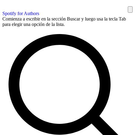
Spotify for Authors
Comienza a escribir en la sección Buscar y luego usa la tecla Tab
para elegir una opción de la lista.