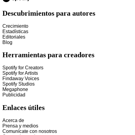
Descubrimientos para autores
Crecimiento
Estadísticas
Editoriales
Blog
Herramientas para creadores
Spotify for Creators
Spotify for Artists
Findaway Voices
Spotify Studios
Megaphone
Publicidad
Enlaces útiles
Acerca de
Prensa y medios
Comunícate con nosotros