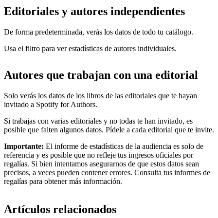
Editoriales y autores independientes
De forma predeterminada, verás los datos de todo tu catálogo.
Usa el filtro para ver estadísticas de autores individuales.
Autores que trabajan con una editorial
Solo verás los datos de los libros de las editoriales que te hayan
invitado a Spotify for Authors.
Si trabajas con varias editoriales y no todas te han invitado, es
posible que falten algunos datos. Pídele a cada editorial que te invite.
Importante:
El informe de estadísticas de la audiencia es solo de
referencia y es posible que no refleje tus ingresos oficiales por
regalías. Si bien intentamos asegurarnos de que estos datos sean
precisos, a veces pueden contener errores. Consulta tus informes de
regalías para obtener más información.
Artículos relacionados