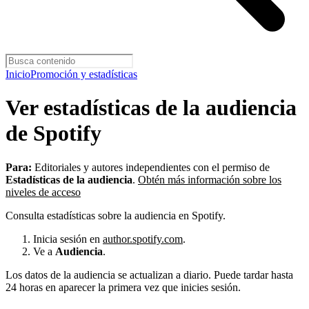
Inicio
Promoción y estadísticas
Ver estadísticas de la audiencia
de Spotify
Para:
Editoriales y autores independientes con el permiso de
Estadísticas de la audiencia
.
Obtén más información sobre los
niveles de acceso
Consulta estadísticas sobre la audiencia en Spotify.
Inicia sesión en
author.spotify.com
.
Ve a
Audiencia
.
Los datos de la audiencia se actualizan a diario. Puede tardar hasta
24 horas en aparecer la primera vez que inicies sesión.