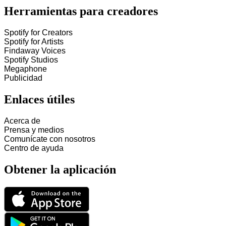
Herramientas para creadores
Spotify for Creators
Spotify for Artists
Findaway Voices
Spotify Studios
Megaphone
Publicidad
Enlaces útiles
Acerca de
Prensa y medios
Comunícate con nosotros
Centro de ayuda
Obtener la aplicación