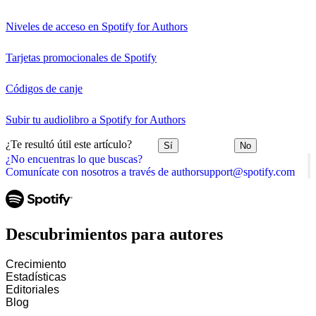
Niveles de acceso en Spotify for Authors
Tarjetas promocionales de Spotify
Códigos de canje
Subir tu audiolibro a Spotify for Authors
¿Te resultó útil este artículo?
Sí
No
¿No encuentras lo que buscas?
Comunícate con nosotros a través de authorsupport@spotify.com
Descubrimientos para autores
Crecimiento
Estadísticas
Editoriales
Blog