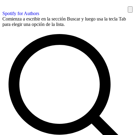
Spotify for Authors
Comienza a escribir en la sección Buscar y luego usa la tecla Tab
para elegir una opción de la lista.