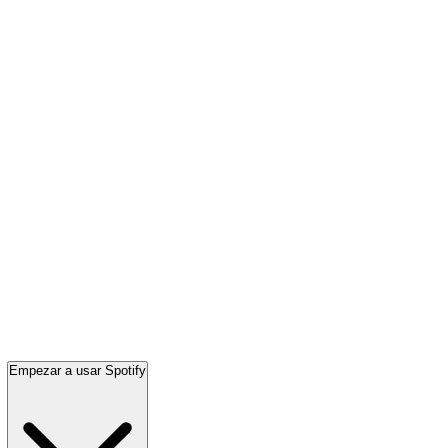
Empezar a usar Spotify