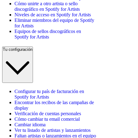
Cómo unirte a otro artista o sello
discográfico en Spotify for Artists
Niveles de acceso en Spotify for Artists
Eliminar miembros del equipo de Spotify
for Artists
Equipos de sellos discográficos en
Spotify for Artists
Tu configuración
Configurar tu país de facturación en
Spotify for Artists
Encontrar los recibos de las campañas de
display
Verificación de cuentas personales
Cómo cambiar tu email comercial
Cambiar idioma
Ver tu listado de artistas y lanzamientos
Faltan artistas o lanzamientos en el equipo