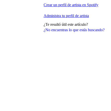
Crear un perfil de artista en Spotify
Administra tu perfil de artista
¿Te resultó útil este artículo?
¿No encuentras lo que estás buscando?