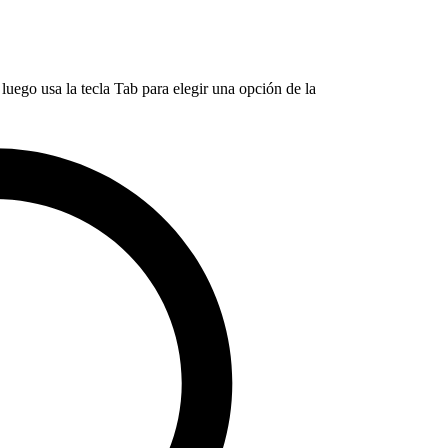
luego usa la tecla Tab para elegir una opción de la