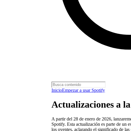
Inicio
Empezar a usar Spotify
Actualizaciones a l
A partir del 28 de enero de 2026, lanzaremo
Spotify. Esta actualización es parte de un 
los oyentes, aclarando el significado de las