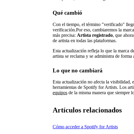
Qué cambió
Con el tiempo, el término "verificado" lleg
verificación.Por eso, cambiaremos la marca 
más precisa:
Artista registrado
, que ahora
de artista en todas las plataformas.
Esta actualización refleja lo que la marca d
artista se reclama y se administra de forma a
Lo que no cambiará
Esta actualización no afecta la visibilidad, 
herramientas de Spotify for Artists. Los art
equipos
de la misma manera que siempre l
Artículos relacionados
Cómo acceder a Spotify for Artists