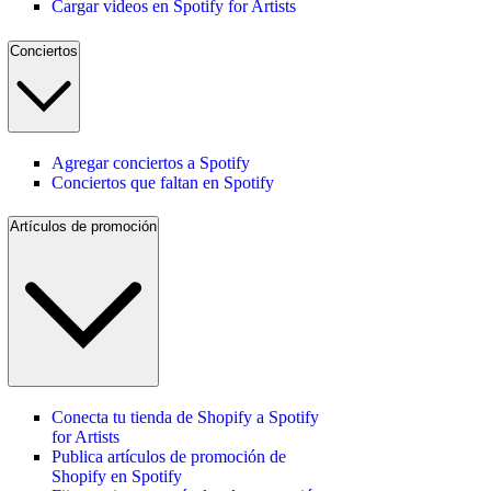
Cargar videos en Spotify for Artists
Conciertos
Agregar conciertos a Spotify
Conciertos que faltan en Spotify
Artículos de promoción
Conecta tu tienda de Shopify a Spotify
for Artists
Publica artículos de promoción de
Shopify en Spotify