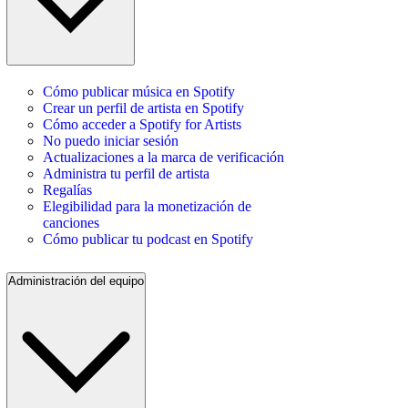
Cómo publicar música en Spotify
Crear un perfil de artista en Spotify
Cómo acceder a Spotify for Artists
No puedo iniciar sesión
Actualizaciones a la marca de verificación
Administra tu perfil de artista
Regalías
Elegibilidad para la monetización de
canciones
Cómo publicar tu podcast en Spotify
Administración del equipo