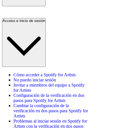
Acceso e inicio de sesión
Cómo acceder a Spotify for Artists
No puedo iniciar sesión
Invitar a miembros del equipo a Spotify
for Artists
Configuración de la verificación en dos
pasos para Spotify for Artists
Cambiar la configuración de la
verificación en dos pasos para Spotify for
Artists
Problemas al iniciar sesión en Spotify for
Artists con la verificación en dos pasos