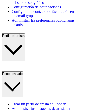
del sello discográfico
Configuración de notificaciones
Configurar tu contacto de facturación en
un email grupal
Administrar las preferencias publicitarias
de artista
Perfil del artista
Recomendado
Crear un perfil de artista en Spotify
Administrar tus imágenes de artista en