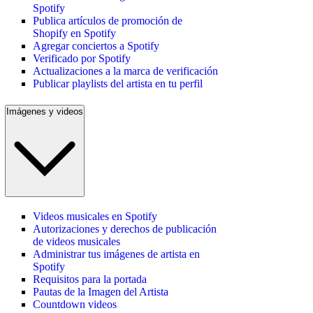
Spotify
Publica artículos de promoción de
Shopify en Spotify
Agregar conciertos a Spotify
Verificado por Spotify
Actualizaciones a la marca de verificación
Publicar playlists del artista en tu perfil
Imágenes y videos
Videos musicales en Spotify
Autorizaciones y derechos de publicación
de videos musicales
Administrar tus imágenes de artista en
Spotify
Requisitos para la portada
Pautas de la Imagen del Artista
Countdown videos