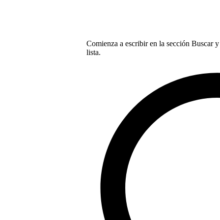
Comienza a escribir en la sección Buscar y 
lista.