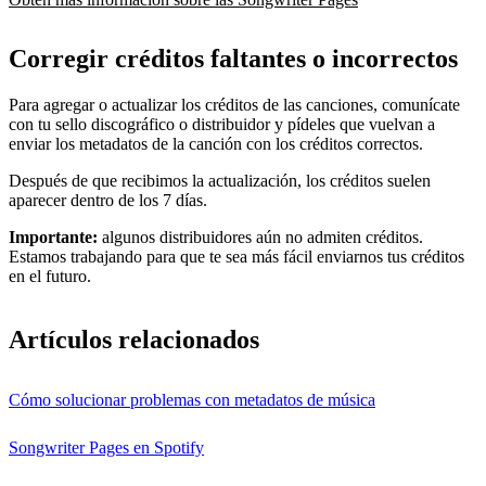
Corregir créditos faltantes o incorrectos
Para agregar o actualizar los créditos de las canciones, comunícate
con tu sello discográfico o distribuidor y pídeles que vuelvan a
enviar los metadatos de la canción con los créditos correctos.
Después de que recibimos la actualización, los créditos suelen
aparecer dentro de los 7 días.
Importante:
algunos distribuidores aún no admiten créditos.
Estamos trabajando para que te sea más fácil enviarnos tus créditos
en el futuro.
Artículos relacionados
Cómo solucionar problemas con metadatos de música
Songwriter Pages en Spotify