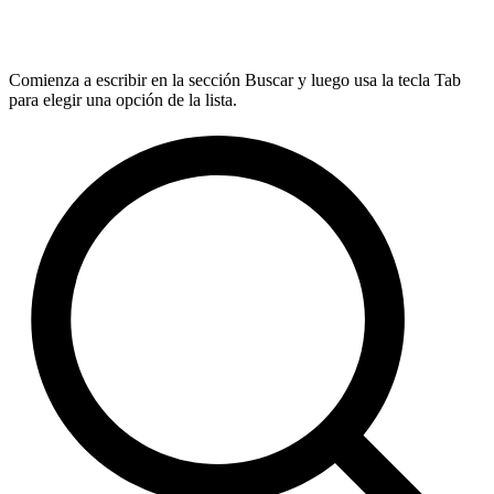
Comienza a escribir en la sección Buscar y luego usa la tecla Tab
para elegir una opción de la lista.