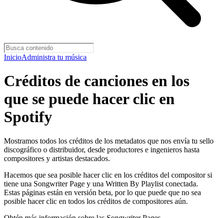
Inicio
Administra tu música
Créditos de canciones en los
que se puede hacer clic en
Spotify
Mostramos todos los créditos de los metadatos que nos envía tu sello
discográfico o distribuidor, desde productores e ingenieros hasta
compositores y artistas destacados.
Hacemos que sea posible hacer clic en los créditos del compositor si
tiene una Songwriter Page y una Written By Playlist conectada.
Estas páginas están en versión beta, por lo que puede que no sea
posible hacer clic en todos los créditos de compositores aún.
Obtén más información sobre las Songwriter Pages