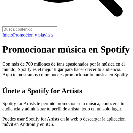
Inicio
Promoción y playlists
Promocionar música en Spotify
Con más de 700 millones de fans apasionados por la música en el
mundo, Spotify es el mejor lugar para hacer crecer tu audiencia.
Aquí te mostramos cómo puedes promocionar tu música en Spotify.
Únete a Spotify for Artists
Spotify for Artists te permite promocionar tu música, conocer a tu
audiencia y administrar tu perfil de artista, todo en un solo lugar.
Puedes usar Spotify for Artists en la web o descargar la aplicación
móvil en Android y en iOS.