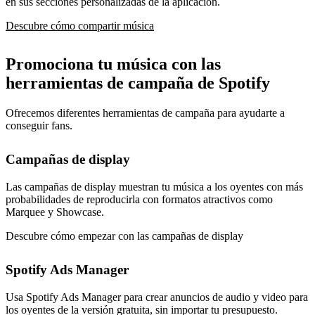
en sus secciones personalizadas de la aplicación.
Descubre cómo compartir música
Promociona tu música con las
herramientas de campaña de Spotify
Ofrecemos diferentes herramientas de campaña para ayudarte a
conseguir fans.
Campañas de display
Las campañas de display muestran tu música a los oyentes con más
probabilidades de reproducirla con formatos atractivos como
Marquee y Showcase.
Descubre cómo empezar con las campañas de display
Spotify Ads Manager
Usa Spotify Ads Manager para crear anuncios de audio y video para
los oyentes de la versión gratuita, sin importar tu presupuesto.