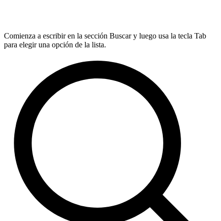
Comienza a escribir en la sección Buscar y luego usa la tecla Tab
para elegir una opción de la lista.