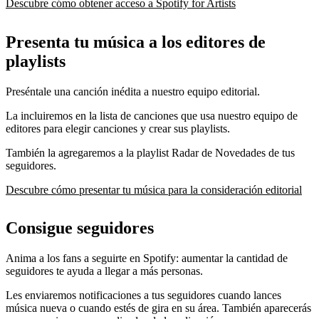
Descubre cómo obtener acceso a Spotify for Artists
Presenta tu música a los editores de
playlists
Preséntale una canción inédita a nuestro equipo editorial.
La incluiremos en la lista de canciones que usa nuestro equipo de
editores para elegir canciones y crear sus playlists.
También la agregaremos a la playlist Radar de Novedades de tus
seguidores.
Descubre cómo presentar tu música para la consideración editorial
Consigue seguidores
Anima a los fans a seguirte en Spotify: aumentar la cantidad de
seguidores te ayuda a llegar a más personas.
Les enviaremos notificaciones a tus seguidores cuando lances
música nueva o cuando estés de gira en su área. También aparecerás