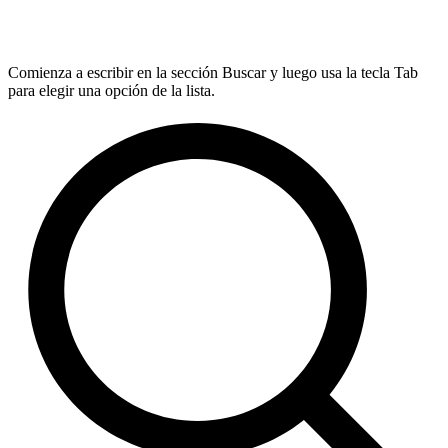
Comienza a escribir en la sección Buscar y luego usa la tecla Tab
para elegir una opción de la lista.