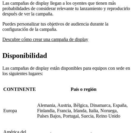
Las campañas de display llegan a los oyentes que tienen más
probabilidades de considerar relevante tu lanzamiento y reproducirlo
después de ver la campaña.
Puedes personalizar tus objetivos de audiencia durante la
configuración de la campaña.
Descubre cómo crear una campaña de display
Disponibilidad
Las campañas de display están disponibles para equipos con sede en
los siguientes lugares:
CONTINENTE
País o región
Alemania, Austria, Bélgica, Dinamarca, España,
Europa
Finlandia, Francia, Irlanda, Italia, Noruega,
Países Bajos, Portugal, Suecia, Reino Unido
América del