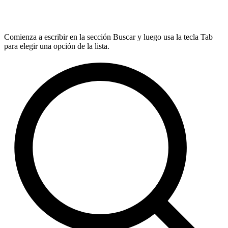
Comienza a escribir en la sección Buscar y luego usa la tecla Tab
para elegir una opción de la lista.