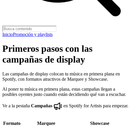
Inicio
Promoción y playlists
Primeros pasos con las
campañas de display
Las campañas de display colocan tu música en primera plana en
Spotify, con formatos atractivos de Marquee y Showcase.
Al poner tu música en primera plana, estas campañas llegan a
posibles oyentes justo cuando están decidiendo qué van a escuchar.
Ve a la pestaña
Campañas
en Spotify for Artists para empezar.
Formato
Marquee
Showcase