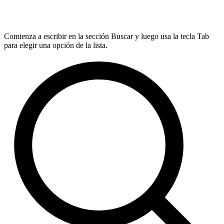
Comienza a escribir en la sección Buscar y luego usa la tecla Tab
para elegir una opción de la lista.