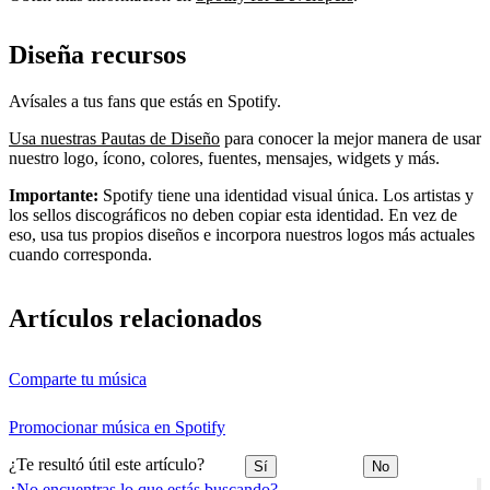
Diseña recursos
Avísales a tus fans que estás en Spotify.
Usa nuestras Pautas de Diseño
para conocer la mejor manera de usar
nuestro logo, ícono, colores, fuentes, mensajes, widgets y más.
Importante:
Spotify tiene una identidad visual única. Los artistas y
los sellos discográficos no deben copiar esta identidad. En vez de
eso, usa tus propios diseños e incorpora nuestros logos más actuales
cuando corresponda.
Artículos relacionados
Comparte tu música
Promocionar música en Spotify
¿Te resultó útil este artículo?
Sí
No
¿No encuentras lo que estás buscando?