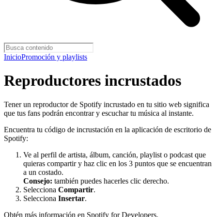
Inicio
Promoción y playlists
Reproductores incrustados
Tener un reproductor de Spotify incrustado en tu sitio web significa
que tus fans podrán encontrar y escuchar tu música al instante.
Encuentra tu código de incrustación en la aplicación de escritorio de
Spotify:
Ve al perfil de artista, álbum, canción, playlist o podcast que
quieras compartir y haz clic en los 3 puntos que se encuentran
a un costado.
Consejo:
también puedes hacerles clic derecho.
Selecciona
Compartir
.
Selecciona
Insertar
.
Obtén más información en
Spotify for Developers
.