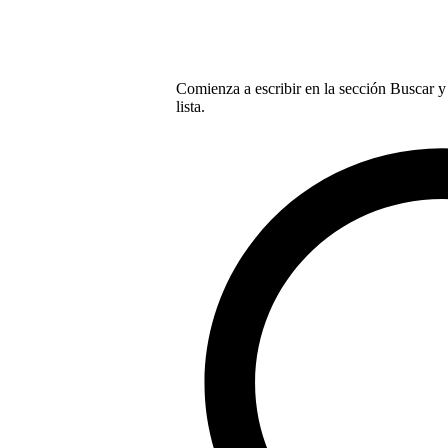
Comienza a escribir en la sección Buscar y 
lista.