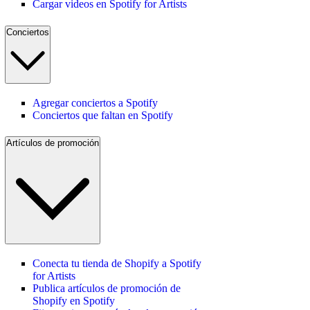
Cargar videos en Spotify for Artists
Conciertos
Agregar conciertos a Spotify
Conciertos que faltan en Spotify
Artículos de promoción
Conecta tu tienda de Shopify a Spotify
for Artists
Publica artículos de promoción de
Shopify en Spotify