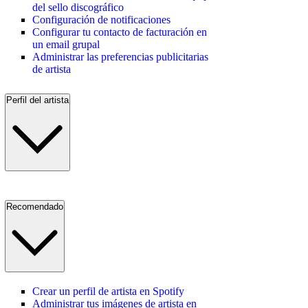
del sello discográfico
Configuración de notificaciones
Configurar tu contacto de facturación en
un email grupal
Administrar las preferencias publicitarias
de artista
Perfil del artista
Recomendado
Crear un perfil de artista en Spotify
Administrar tus imágenes de artista en