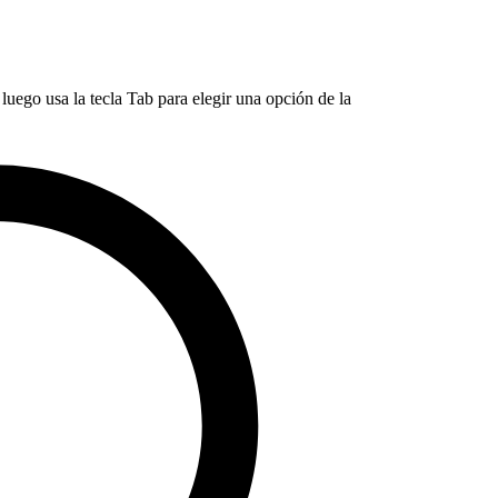
luego usa la tecla Tab para elegir una opción de la