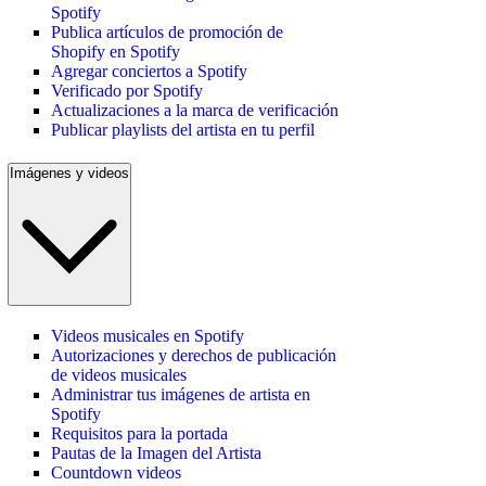
Spotify
Publica artículos de promoción de
Shopify en Spotify
Agregar conciertos a Spotify
Verificado por Spotify
Actualizaciones a la marca de verificación
Publicar playlists del artista en tu perfil
Imágenes y videos
Videos musicales en Spotify
Autorizaciones y derechos de publicación
de videos musicales
Administrar tus imágenes de artista en
Spotify
Requisitos para la portada
Pautas de la Imagen del Artista
Countdown videos