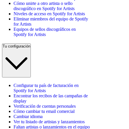
Cómo unirte a otro artista o sello
discográfico en Spotify for Artists
Niveles de acceso en Spotify for Artists
Eliminar miembros del equipo de Spotify
for Artists
Equipos de sellos discográficos en
Spotify for Artists
Tu configuración
Configurar tu país de facturación en
Spotify for Artists
Encontrar los recibos de las campañas de
display
Verificación de cuentas personales
Cómo cambiar tu email comercial
Cambiar idioma
Ver tu listado de artistas y lanzamientos
Faltan artistas o lanzamientos en el equipo