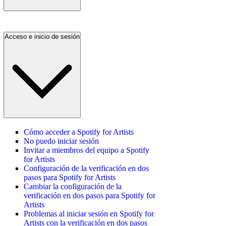
Acceso e inicio de sesión
Cómo acceder a Spotify for Artists
No puedo iniciar sesión
Invitar a miembros del equipo a Spotify
for Artists
Configuración de la verificación en dos
pasos para Spotify for Artists
Cambiar la configuración de la
verificación en dos pasos para Spotify for
Artists
Problemas al iniciar sesión en Spotify for
Artists con la verificación en dos pasos