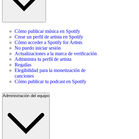
Cómo publicar música en Spotify
Crear un perfil de artista en Spotify
Cómo acceder a Spotify for Artists
No puedo iniciar sesión
Actualizaciones a la marca de verificación
Administra tu perfil de artista
Regalías
Elegibilidad para la monetización de
canciones
Cómo publicar tu podcast en Spotify
Administración del equipo