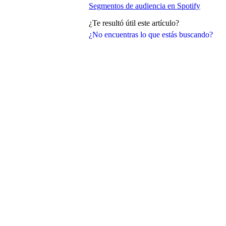
Segmentos de audiencia en Spotify
¿Te resultó útil este artículo?
¿No encuentras lo que estás buscando?