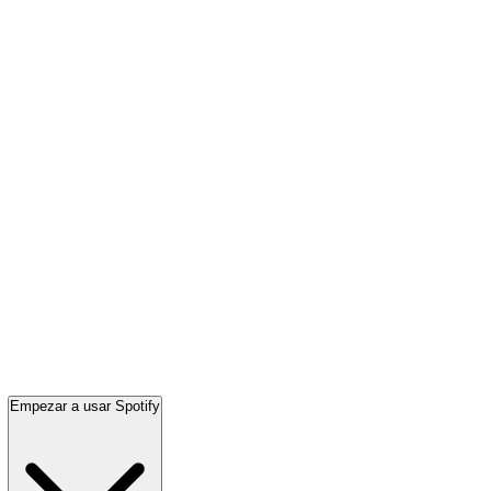
Empezar a usar Spotify