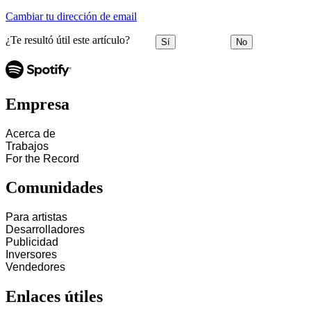
Cambiar tu dirección de email
¿Te resultó útil este artículo?
Sí
No
Empresa
Acerca de
Trabajos
For the Record
Comunidades
Para artistas
Desarrolladores
Publicidad
Inversores
Vendedores
Enlaces útiles