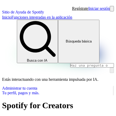
Regístrate
Iniciar sesión
Sitio de Ayuda de Spotify
Inicio
Funciones integradas en la aplicación
Búsqueda básica
Busca con IA
Estás interactuando con una herramienta impulsada por IA.
Administrar tu cuenta
Tu perfil, pagos y más.
Spotify for Creators