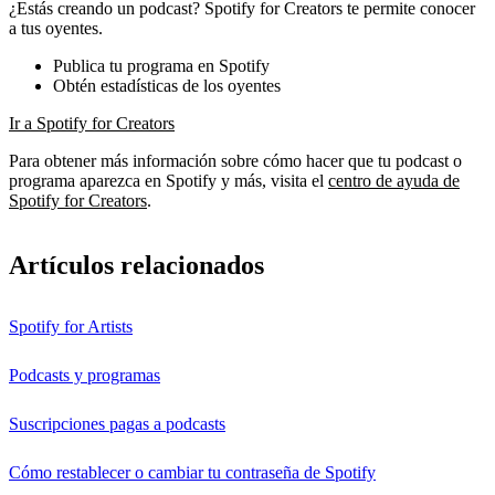
¿Estás creando un podcast? Spotify for Creators te permite conocer
a tus oyentes.
Publica tu programa en Spotify
Obtén estadísticas de los oyentes
Ir a Spotify for Creators
Para obtener más información sobre cómo hacer que tu podcast o
programa aparezca en Spotify y más, visita el
centro de ayuda de
Spotify for Creators
.
Artículos relacionados
Spotify for Artists
Podcasts y programas
Suscripciones pagas a podcasts
Cómo restablecer o cambiar tu contraseña de Spotify