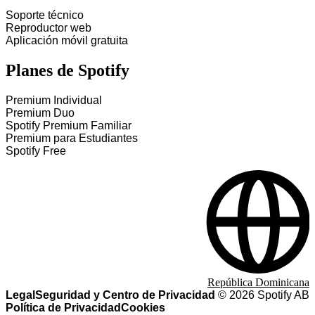
Soporte técnico
Reproductor web
Aplicación móvil gratuita
Planes de Spotify
Premium Individual
Premium Duo
Spotify Premium Familiar
Premium para Estudiantes
Spotify Free
República Dominicana
Legal
Seguridad y Centro de Privacidad
©
2026
Spotify AB
Política de Privacidad
Cookies