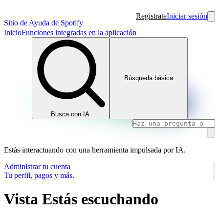
Regístrate
Iniciar sesión
Sitio de Ayuda de Spotify
Inicio
Funciones integradas en la aplicación
Búsqueda básica
Busca con IA
Estás interactuando con una herramienta impulsada por IA.
Administrar tu cuenta
Tu perfil, pagos y más.
Vista Estás escuchando