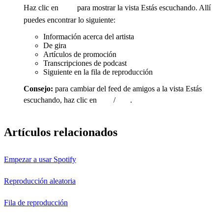
Haz clic en
para mostrar la vista Estás escuchando. Allí
puedes encontrar lo siguiente:
Información acerca del artista
De gira
Artículos de promoción
Transcripciones de podcast
Siguiente en la fila de reproducción
Consejo:
para cambiar del feed de amigos a la vista Estás
escuchando, haz clic en
/
.
Artículos relacionados
Empezar a usar Spotify
Reproducción aleatoria
Fila de reproducción