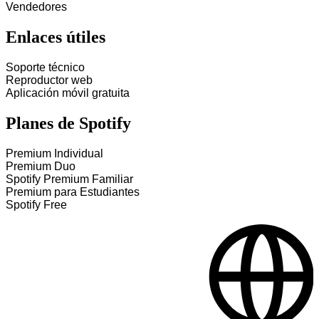
Vendedores
Enlaces útiles
Soporte técnico
Reproductor web
Aplicación móvil gratuita
Planes de Spotify
Premium Individual
Premium Duo
Spotify Premium Familiar
Premium para Estudiantes
Spotify Free