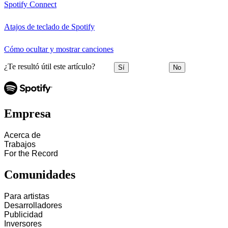
Spotify Connect
Atajos de teclado de Spotify
Cómo ocultar y mostrar canciones
¿Te resultó útil este artículo?
Sí
No
Empresa
Acerca de
Trabajos
For the Record
Comunidades
Para artistas
Desarrolladores
Publicidad
Inversores