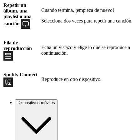
Repetir un
Cuando termina, ¡empieza de nuevo!
álbum, una
playlist o una
Selecciona dos veces para repetir una canción.
canción
Fila de
Echa un vistazo y elige lo que se reproduce a
reproducción
continuación.
Spotify Connect
Reproduce en otro dispositivo.
Dispositivos móviles