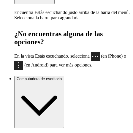
Encuentra Estás escuchando justo arriba de la barra del menú.
Selecciona la barra para agrandarla.
¿No encuentras alguna de las
opciones?
En la vista Estás escuchando, selecciona
(en iPhone) o
(en Android) para ver más opciones.
Computadora de escritorio