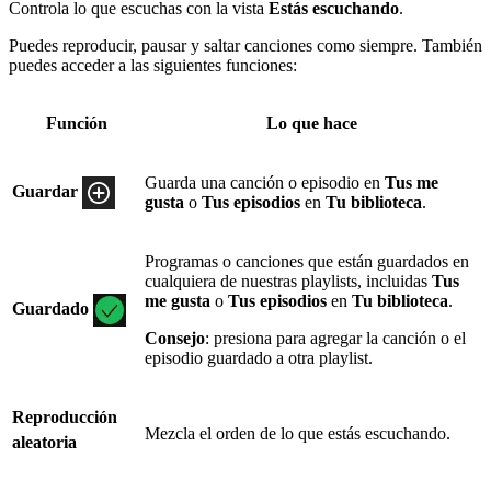
Controla lo que escuchas con la vista
Estás escuchando
.
Puedes reproducir, pausar y saltar canciones como siempre. También
puedes acceder a las siguientes funciones:
Función
Lo que hace
Guarda una canción o episodio en
Tus me
Guardar
gusta
o
Tus episodios
en
Tu biblioteca
.
Programas o canciones que están guardados en
cualquiera de nuestras playlists, incluidas
Tus
me gusta
o
Tus episodios
en
Tu biblioteca
.
Guardado
Consejo
: presiona para agregar la canción o el
episodio guardado a otra playlist.
Reproducción
Mezcla el orden de lo que estás escuchando.
aleatoria