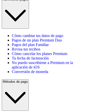
Cómo cambiar tus datos de pago
Pagos de un plan Premium Duo
Pagos del plan Familiar
Revisa tus recibos
Cómo cancelar los planes Premium
Tu fecha de facturación
No puedo suscribirme a Premium en la
aplicación de iOS
Conversión de moneda
Métodos de pago