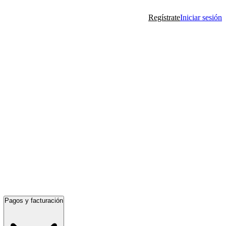
Regístrate
Iniciar sesión
Pagos y facturación