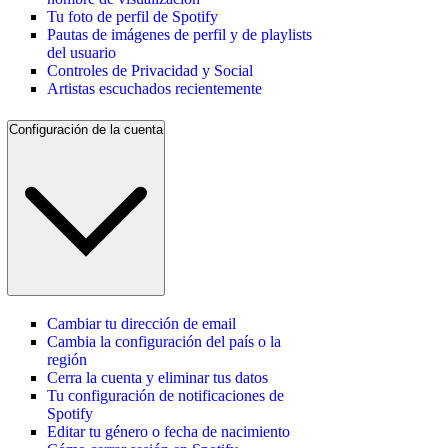
Tu foto de perfil de Spotify
Pautas de imágenes de perfil y de playlists
del usuario
Controles de Privacidad y Social
Artistas escuchados recientemente
Configuración de la cuenta
Cambiar tu dirección de email
Cambia la configuración del país o la
región
Cerra la cuenta y eliminar tus datos
Tu configuración de notificaciones de
Spotify
Editar tu género o fecha de nacimiento