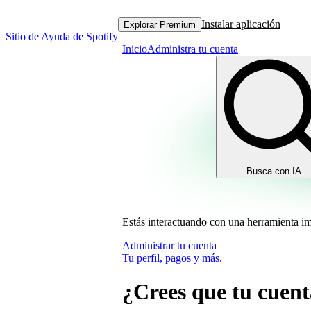
Instalar aplicación
Explorar Premium
Sitio de Ayuda de Spotify
Inicio
Administra tu cuenta
Busca con IA
Estás interactuando con una herramienta i
Administrar tu cuenta
Tu perfil, pagos y más.
¿Crees que tu cuent