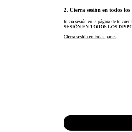
2. Cierra sesión en todos los
Inicia sesión en la página de tu cuen
SESIÓN EN TODOS LOS DISP
Cierra sesión en todas partes