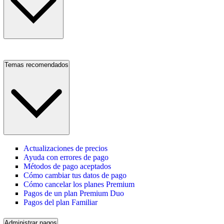
Temas recomendados
Actualizaciones de precios
Ayuda con errores de pago
Métodos de pago aceptados
Cómo cambiar tus datos de pago
Cómo cancelar los planes Premium
Pagos de un plan Premium Duo
Pagos del plan Familiar
Administrar pagos