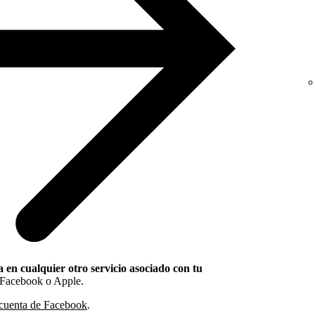
 en cualquier otro servicio asociado con tu
, Facebook o Apple.
u cuenta de Facebook
.