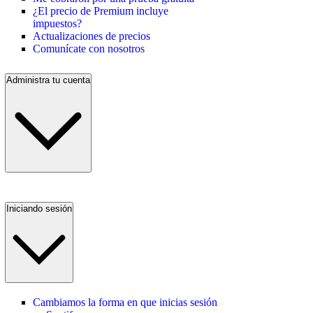
¿El precio de Premium incluye
impuestos?
Actualizaciones de precios
Comunícate con nosotros
Administra tu cuenta
Iniciando sesión
Cambiamos la forma en que inicias sesión