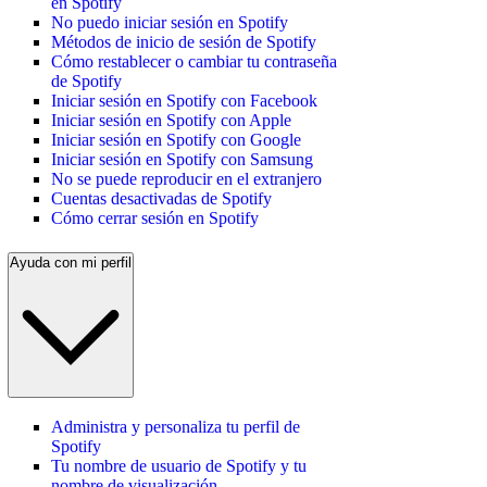
en Spotify
No puedo iniciar sesión en Spotify
Métodos de inicio de sesión de Spotify
Cómo restablecer o cambiar tu contraseña
de Spotify
Iniciar sesión en Spotify con Facebook
Iniciar sesión en Spotify con Apple
Iniciar sesión en Spotify con Google
Iniciar sesión en Spotify con Samsung
No se puede reproducir en el extranjero
Cuentas desactivadas de Spotify
Cómo cerrar sesión en Spotify
Ayuda con mi perfil
Administra y personaliza tu perfil de
Spotify
Tu nombre de usuario de Spotify y tu
nombre de visualización