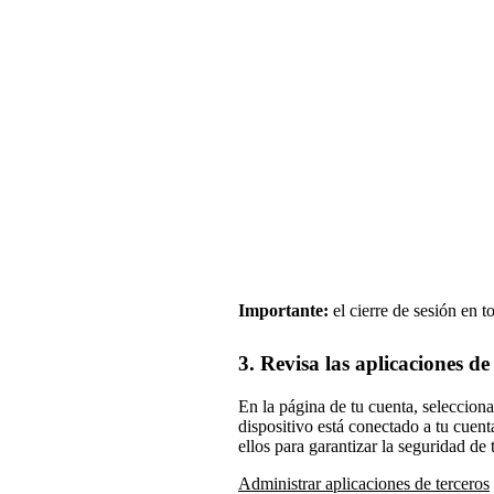
Importante:
el cierre de sesión en t
3. Revisa las aplicaciones de
En la página de tu cuenta, seleccion
dispositivo está conectado a tu cuen
ellos para garantizar la seguridad de
Administrar aplicaciones de terceros