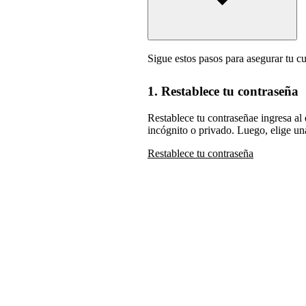
Sigue estos pasos para asegurar tu cu
1. Restablece tu contraseña
Restablece tu contraseñae ingresa al
incógnito o privado. Luego, elige u
Restablece tu contraseña