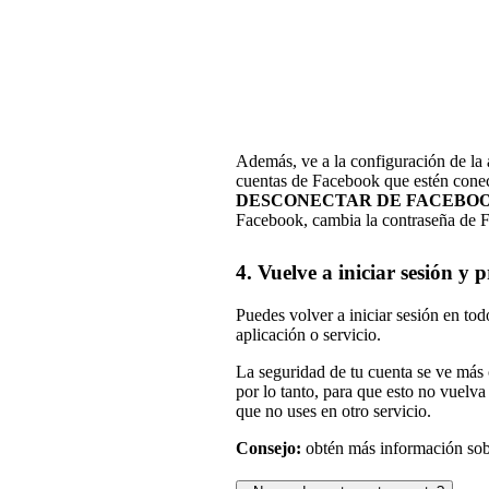
Además, ve a la configuración de la a
cuentas de Facebook que estén conect
DESCONECTAR DE FACEBO
Facebook, cambia la contraseña de F
4. Vuelve a iniciar sesión y 
Puedes volver a iniciar sesión en tod
aplicación o servicio.
La seguridad de tu cuenta se ve más
por lo tanto, para que esto no vuelva
que no uses en otro servicio.
Consejo:
obtén más información so