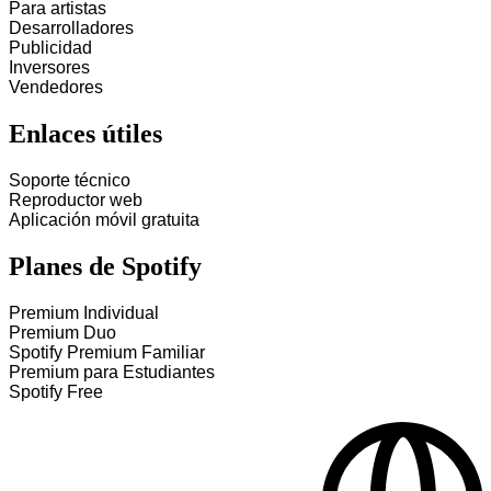
Para artistas
Desarrolladores
Publicidad
Inversores
Vendedores
Enlaces útiles
Soporte técnico
Reproductor web
Aplicación móvil gratuita
Planes de Spotify
Premium Individual
Premium Duo
Spotify Premium Familiar
Premium para Estudiantes
Spotify Free