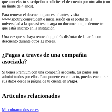
que canceles tu suscripción o solicites el descuento por otro año (con
un límite de 4 años).
Para renovar el descuento para estudiantes, visita
www.spotify.com/student
e inicia sesión en el portal de la
universidad a la que asistes o carga un documento que demuestre
que estás inscrito en la institución.
Una vez que se haya renovado, podrás disfrutar de la tarifa con
descuento durante otros 12 meses.
¿Pagas a través de una compañía
asociada?
Si tienes Premium con una compañía asociada, tus pagos son
administrados por ellos. Para ponerte en contacto, puedes encontrar
sus datos desde la
página de tu cuenta
en
Pagos
.
Artículos relacionados
Me cobraron dos veces