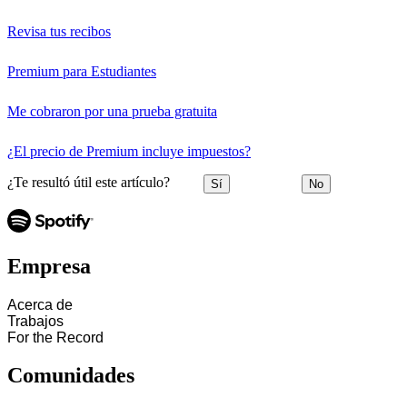
Revisa tus recibos
Premium para Estudiantes
Me cobraron por una prueba gratuita
¿El precio de Premium incluye impuestos?
¿Te resultó útil este artículo?
Sí
No
Empresa
Acerca de
Trabajos
For the Record
Comunidades