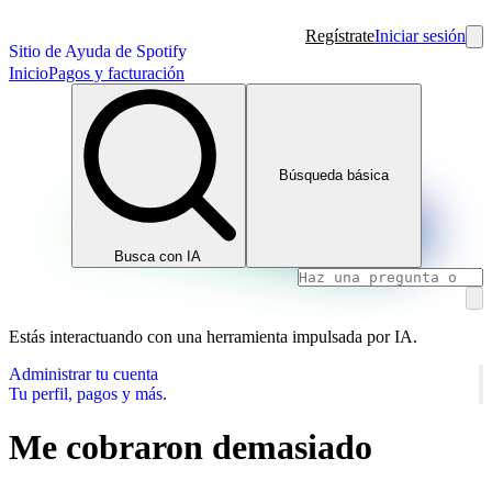
Regístrate
Iniciar sesión
Sitio de Ayuda de Spotify
Inicio
Pagos y facturación
Búsqueda básica
Busca con IA
Estás interactuando con una herramienta impulsada por IA.
Administrar tu cuenta
Tu perfil, pagos y más.
Me cobraron demasiado