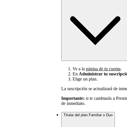
Ve a la
página de tu cuenta
.
En
Administrar tu suscripci
Elige un plan.
La suscripción se actualizará de inme
Importante:
si te cambiarás a Premi
de inmediato.
Titular del plan Familiar o Duo