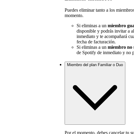
Puedes eliminar tanto a los miembro
momento.
Si eliminas a un
miembro gu
disponible y podrás invitar a
inmediato y te acompañará cua
fecha de facturación.
Si eliminas a un
miembro no 
de Spotify de inmediato y no p
Miembro del plan Familiar o Duo
Por el momento, debes cancelar tu s