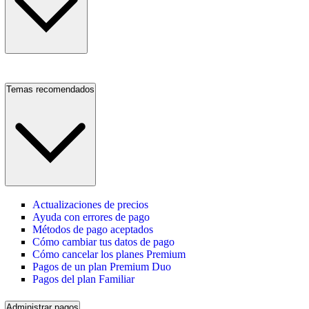
Temas recomendados
Actualizaciones de precios
Ayuda con errores de pago
Métodos de pago aceptados
Cómo cambiar tus datos de pago
Cómo cancelar los planes Premium
Pagos de un plan Premium Duo
Pagos del plan Familiar
Administrar pagos