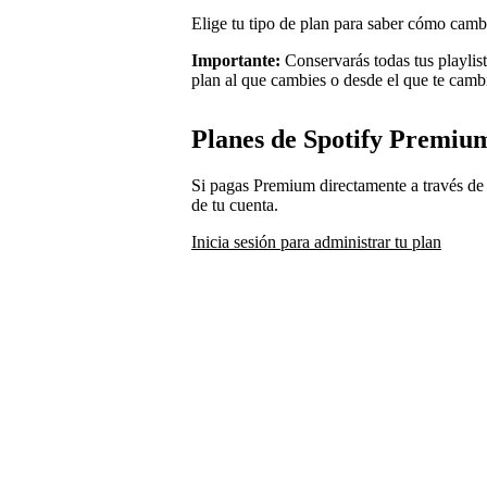
Elige tu tipo de plan para saber cómo camb
Importante:
Conservarás todas tus playlis
plan al que cambies o desde el que te camb
Planes de Spotify Premiu
Si pagas Premium directamente a través de 
de tu cuenta.
Inicia sesión para administrar tu plan