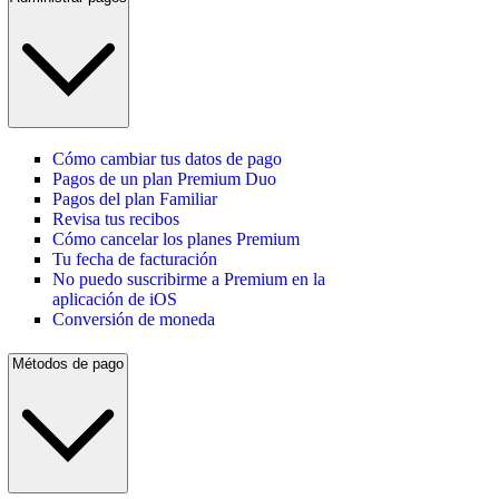
Cómo cambiar tus datos de pago
Pagos de un plan Premium Duo
Pagos del plan Familiar
Revisa tus recibos
Cómo cancelar los planes Premium
Tu fecha de facturación
No puedo suscribirme a Premium en la
aplicación de iOS
Conversión de moneda
Métodos de pago