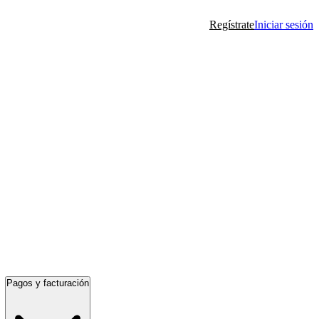
Regístrate
Iniciar sesión
Pagos y facturación