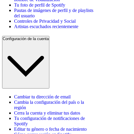
Tu foto de perfil de Spotify
Pautas de imágenes de perfil y de playlists
del usuario
Controles de Privacidad y Social
Artistas escuchados recientemente
Configuración de la cuenta
Cambiar tu dirección de email
Cambia la configuración del país o la
región
Cerra la cuenta y eliminar tus datos
Tu configuración de notificaciones de
Spotify
Editar tu género o fecha de nacimiento