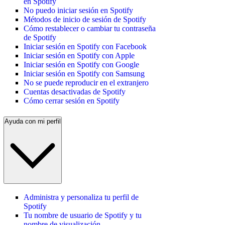
en Spotify
No puedo iniciar sesión en Spotify
Métodos de inicio de sesión de Spotify
Cómo restablecer o cambiar tu contraseña
de Spotify
Iniciar sesión en Spotify con Facebook
Iniciar sesión en Spotify con Apple
Iniciar sesión en Spotify con Google
Iniciar sesión en Spotify con Samsung
No se puede reproducir en el extranjero
Cuentas desactivadas de Spotify
Cómo cerrar sesión en Spotify
Ayuda con mi perfil
Administra y personaliza tu perfil de
Spotify
Tu nombre de usuario de Spotify y tu
nombre de visualización