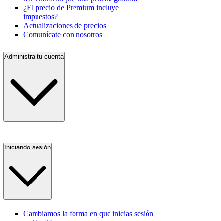
¿El precio de Premium incluye
impuestos?
Actualizaciones de precios
Comunícate con nosotros
Administra tu cuenta
Iniciando sesión
Cambiamos la forma en que inicias sesión