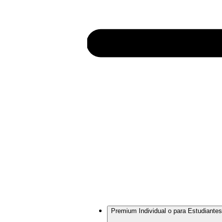
Premium Individual o para Estudiantes