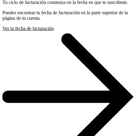
Tu ciclo de facturación comienza en la fecha en que te suscribiste.
Puedes encontrar tu fecha de facturación en la parte superior de la
página de tu cuenta.
Ver tu fecha de facturación