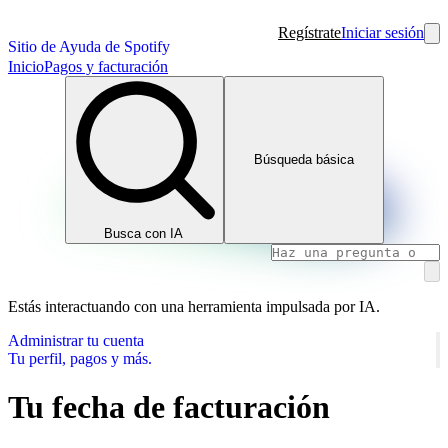
Regístrate
Iniciar sesión
Sitio de Ayuda de Spotify
Inicio
Pagos y facturación
Búsqueda básica
Busca con IA
Estás interactuando con una herramienta impulsada por IA.
Administrar tu cuenta
Tu perfil, pagos y más.
Tu fecha de facturación