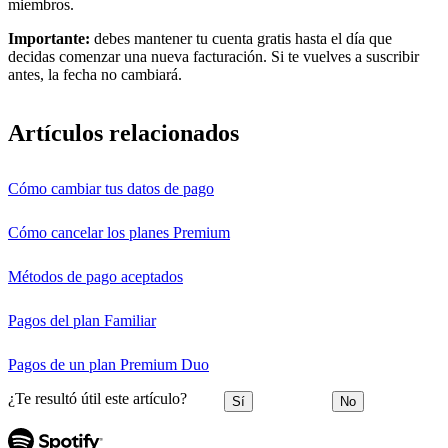
miembros.
Importante:
debes mantener tu cuenta gratis hasta el día que
decidas comenzar una nueva facturación. Si te vuelves a suscribir
antes, la fecha no cambiará.
Artículos relacionados
Cómo cambiar tus datos de pago
Cómo cancelar los planes Premium
Métodos de pago aceptados
Pagos del plan Familiar
Pagos de un plan Premium Duo
¿Te resultó útil este artículo?
Sí
No