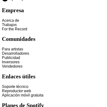
Empresa
Acerca de
Trabajos
For the Record
Comunidades
Para artistas
Desarrolladores
Publicidad
Inversores
Vendedores
Enlaces útiles
Soporte técnico
Reproductor web
Aplicación móvil gratuita
Planes de Spotify