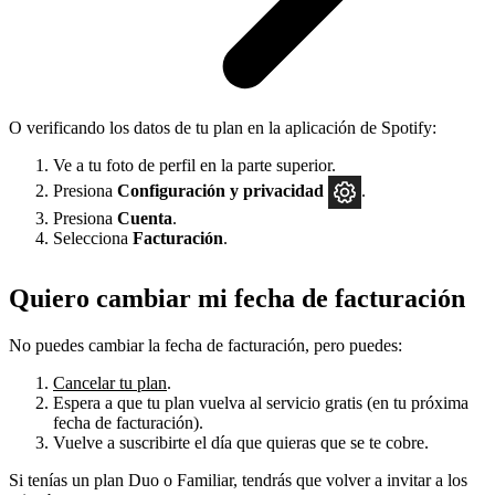
O verificando los datos de tu plan en la aplicación de Spotify:
Ve a tu foto de perfil en la parte superior.
Presiona
Configuración
y privacidad
.
Presiona
Cuenta
.
Selecciona
Facturación
.
Quiero cambiar mi fecha de facturación
No puedes cambiar la fecha de facturación, pero puedes:
Cancelar tu plan
.
Espera a que tu plan vuelva al servicio gratis (en tu próxima
fecha de facturación).
Vuelve a suscribirte el día que quieras que se te cobre.
Si tenías un plan Duo o Familiar, tendrás que volver a invitar a los