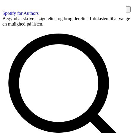
Spotify for Authors
Begynd at skrive i søgefeltet, og brug derefter Tab-tasten til at vælge
en mulighed på listen.