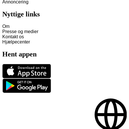
Annoncering
Nyttige links
Om
Presse og medier
Kontakt os
Hjælpecenter
Hent appen