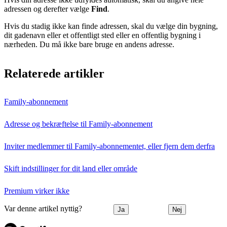
adressen og derefter vælge
Find
.
Hvis du stadig ikke kan finde adressen, skal du vælge din bygning,
dit gadenavn eller et offentligt sted eller en offentlig bygning i
nærheden. Du må ikke bare bruge en andens adresse.
Relaterede artikler
Family-abonnement
Adresse og bekræftelse til Family-abonnement
Inviter medlemmer til Family-abonnementet, eller fjern dem derfra
Skift indstillinger for dit land eller område
Premium virker ikke
Var denne artikel nyttig?
Ja
Nej