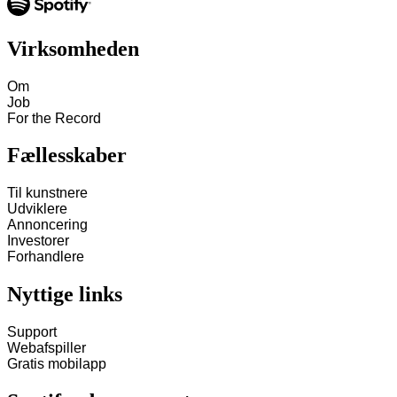
Virksomheden
Om
Job
For the Record
Fællesskaber
Til kunstnere
Udviklere
Annoncering
Investorer
Forhandlere
Nyttige links
Support
Webafspiller
Gratis mobilapp