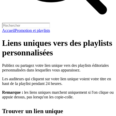
Accueil
Promotion et playlists
Liens uniques vers des playlists
personnalisées
Publiez ou partagez votre lien unique vers des playlists éditoriales
personnalisées dans lesquelles vous apparaissez.
Les auditeurs qui cliquent sur votre lien unique voient votre titre en
haut de la playlist pendant 24 heures.
Remarque :
les liens uniques marchent uniquement si l'on clique ou
appuie dessus, pas lorsqu'on les copie-colle.
Trouver un lien unique