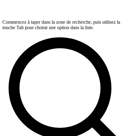
Commencez à taper dans la zone de recherche, puis utilisez la
touche Tab pour choisir une option dans la liste.