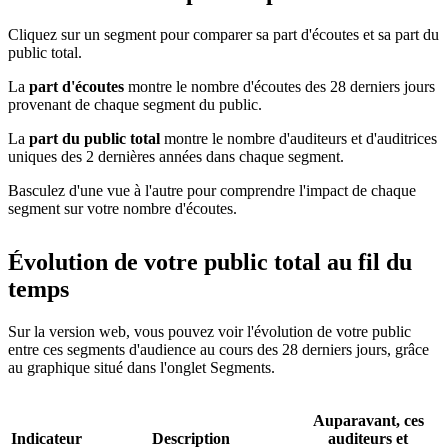
Cliquez sur un segment pour comparer sa part d'écoutes et sa part du
public total.
La
part d'écoutes
montre le nombre d'écoutes des 28 derniers jours
provenant de chaque segment du public.
La
part du public total
montre le nombre d'auditeurs et d'auditrices
uniques des 2 dernières années dans chaque segment.
Basculez d'une vue à l'autre pour comprendre l'impact de chaque
segment sur votre nombre d'écoutes.
Évolution de votre public total au fil du
temps
Sur la version web, vous pouvez voir l'évolution de votre public
entre ces segments d'audience au cours des 28 derniers jours, grâce
au graphique situé dans l'onglet Segments.
Auparavant, ces
Indicateur
Description
auditeurs et