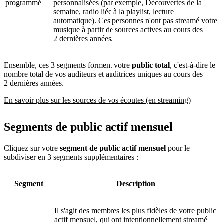
programmé
personnalisées (par exemple, Découvertes de la
semaine, radio liée à la playlist, lecture
automatique). Ces personnes n'ont pas streamé votre
musique à partir de sources actives au cours des
2 dernières années.
Ensemble, ces 3 segments forment votre
public total
, c'est-à-dire le
nombre total de vos auditeurs et auditrices uniques au cours des
2 dernières années.
En savoir plus sur les sources de vos écoutes (en streaming)
Segments de public actif mensuel
Cliquez sur votre
segment de public actif mensuel
pour le
subdiviser en 3 segments supplémentaires :
Segment
Description
Il s'agit des membres les plus fidèles de votre public
actif mensuel, qui ont intentionnellement streamé