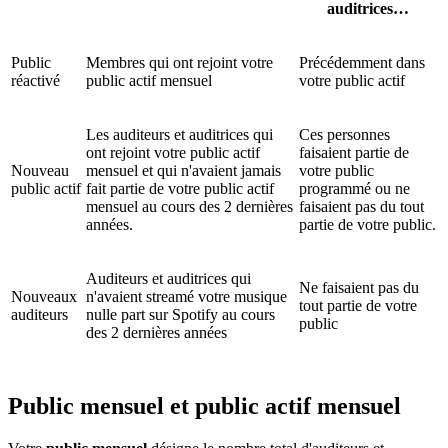
auditrices…
Public
Membres qui ont rejoint votre
Précédemment dans
réactivé
public actif mensuel
votre public actif
Les auditeurs et auditrices qui
Ces personnes
ont rejoint votre public actif
faisaient partie de
Nouveau
mensuel et qui n'avaient jamais
votre public
public actif
fait partie de votre public actif
programmé ou ne
mensuel au cours des 2 dernières
faisaient pas du tout
années.
partie de votre public.
Auditeurs et auditrices qui
Ne faisaient pas du
Nouveaux
n'avaient streamé votre musique
tout partie de votre
auditeurs
nulle part sur Spotify au cours
public
des 2 dernières années
Public mensuel et public actif mensuel