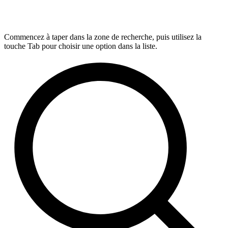
Commencez à taper dans la zone de recherche, puis utilisez la
touche Tab pour choisir une option dans la liste.