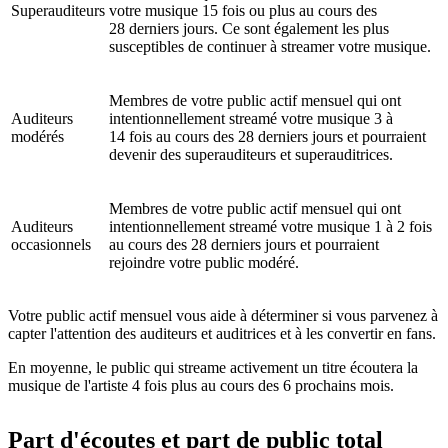
Superauditeurs
votre musique 15 fois ou plus au cours des
28 derniers jours. Ce sont également les plus
susceptibles de continuer à streamer votre musique.
Membres de votre public actif mensuel qui ont
Auditeurs
intentionnellement streamé votre musique 3 à
modérés
14 fois au cours des 28 derniers jours et pourraient
devenir des superauditeurs et superauditrices.
Membres de votre public actif mensuel qui ont
Auditeurs
intentionnellement streamé votre musique 1 à 2 fois
occasionnels
au cours des 28 derniers jours et pourraient
rejoindre votre public modéré.
Votre public actif mensuel vous aide à déterminer si vous parvenez à
capter l'attention des auditeurs et auditrices et à les convertir en fans.
En moyenne, le public qui streame activement un titre écoutera la
musique de l'artiste 4 fois plus au cours des 6 prochains mois.
Part d'écoutes et part de public total