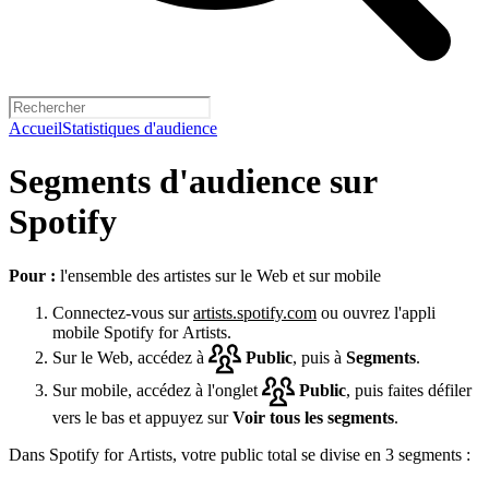
Accueil
Statistiques d'audience
Segments d'audience sur
Spotify
Pour :
l'ensemble des artistes sur le Web et sur mobile
Connectez-vous sur
artists.spotify.com
ou ouvrez l'appli
mobile Spotify for Artists.
Sur le Web, accédez à
Public
, puis à
Segments
.
Sur mobile, accédez à l'onglet
Public
, puis faites défiler
vers le bas et appuyez sur
Voir tous les segments
.
Dans Spotify for Artists, votre public total se divise en 3 segments :