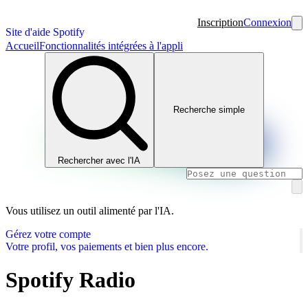
Inscription
Connexion
Site d'aide Spotify
Accueil
Fonctionnalités intégrées à l'appli
Recherche simple
Rechercher avec l'IA
Vous utilisez un outil alimenté par l'IA.
Gérez votre compte
Votre profil, vos paiements et bien plus encore.
Spotify Radio