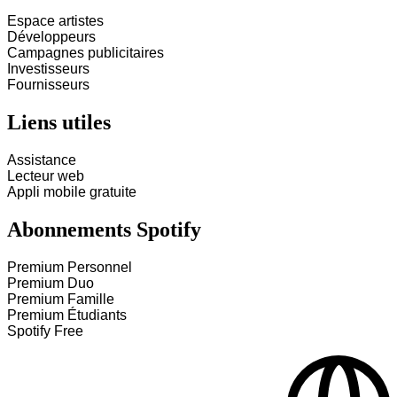
Espace artistes
Développeurs
Campagnes publicitaires
Investisseurs
Fournisseurs
Liens utiles
Assistance
Lecteur web
Appli mobile gratuite
Abonnements Spotify
Premium Personnel
Premium Duo
Premium Famille
Premium Étudiants
Spotify Free