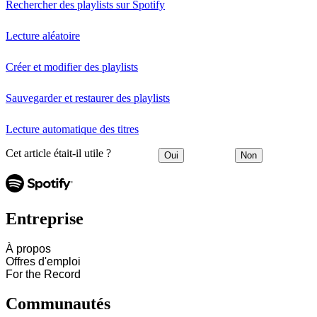
Rechercher des playlists sur Spotify
Lecture aléatoire
Créer et modifier des playlists
Sauvegarder et restaurer des playlists
Lecture automatique des titres
Cet article était-il utile ?
Oui
Non
Entreprise
À propos
Offres d'emploi
For the Record
Communautés