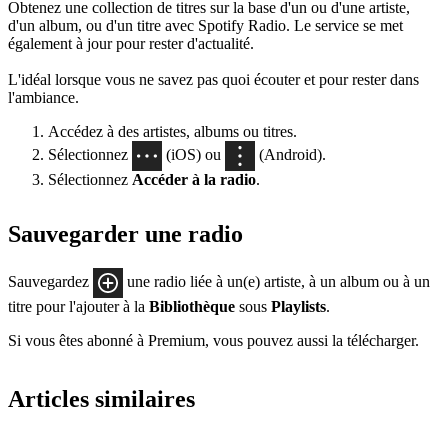
Obtenez une collection de titres sur la base d'un ou d'une artiste,
d'un album, ou d'un titre avec Spotify Radio. Le service se met
également à jour pour rester d'actualité.
L'idéal lorsque vous ne savez pas quoi écouter et pour rester dans
l'ambiance.
Accédez à des artistes, albums ou titres.
Sélectionnez
(iOS) ou
(Android).
Sélectionnez
Accéder à la radio
.
Sauvegarder une radio
Sauvegardez
une radio liée à un(e) artiste, à un album ou à un
titre pour l'ajouter à la
Bibliothèque
sous
Playlists
.
Si vous êtes abonné à Premium, vous pouvez aussi la télécharger.
Articles similaires