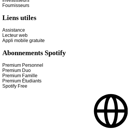
Investisseurs
Fournisseurs
Liens utiles
Assistance
Lecteur web
Appli mobile gratuite
Abonnements Spotify
Premium Personnel
Premium Duo
Premium Famille
Premium Étudiants
Spotify Free