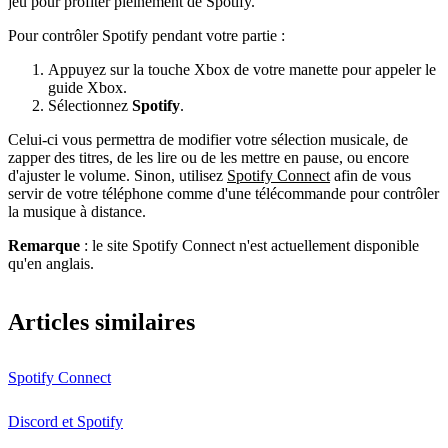
jeu pour profiter pleinement de Spotify.
Pour contrôler Spotify pendant votre partie :
Appuyez sur la touche Xbox de votre manette pour appeler le
guide Xbox.
Sélectionnez
Spotify
.
Celui-ci vous permettra de modifier votre sélection musicale, de
zapper des titres, de les lire ou de les mettre en pause, ou encore
d'ajuster le volume. Sinon, utilisez
Spotify Connect
afin de vous
servir de votre téléphone comme d'une télécommande pour contrôler
la musique à distance.
Remarque
: le site Spotify Connect n'est actuellement disponible
qu'en anglais.
Articles similaires
Spotify Connect
Discord et Spotify