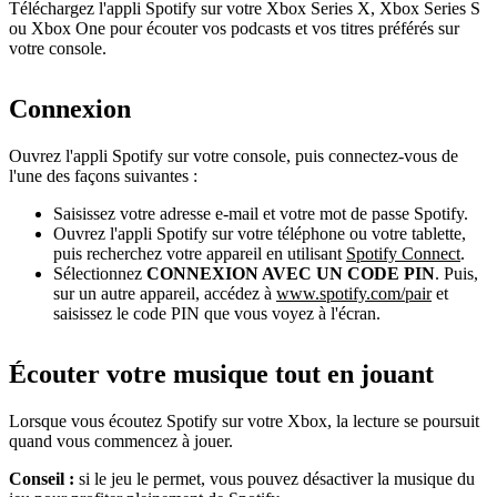
Téléchargez l'appli Spotify sur votre Xbox Series X, Xbox Series S
ou Xbox One pour écouter vos podcasts et vos titres préférés sur
votre console.
Connexion
Ouvrez l'appli Spotify sur votre console, puis connectez-vous de
l'une des façons suivantes :
Saisissez votre adresse e-mail et votre mot de passe Spotify.
Ouvrez l'appli Spotify sur votre téléphone ou votre tablette,
puis recherchez votre appareil en utilisant
Spotify Connect
.
Sélectionnez
CONNEXION AVEC UN CODE PIN
. Puis,
sur un autre appareil, accédez à
www.spotify.com/pair
et
saisissez le code PIN que vous voyez à l'écran.
Écouter votre musique tout en jouant
Lorsque vous écoutez Spotify sur votre Xbox, la lecture se poursuit
quand vous commencez à jouer.
Conseil :
si le jeu le permet, vous pouvez désactiver la musique du