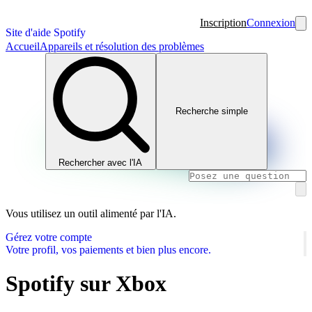
Inscription
Connexion
Site d'aide Spotify
Accueil
Appareils et résolution des problèmes
Recherche simple
Rechercher avec l'IA
Vous utilisez un outil alimenté par l'IA.
Gérez votre compte
Votre profil, vos paiements et bien plus encore.
Spotify sur Xbox