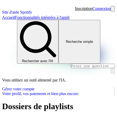
Inscription
Connexion
Site d'aide Spotify
Accueil
Fonctionnalités intégrées à l'appli
Recherche simple
Rechercher avec l'IA
Vous utilisez un outil alimenté par l'IA.
Gérez votre compte
Votre profil, vos paiements et bien plus encore.
Dossiers de playlists