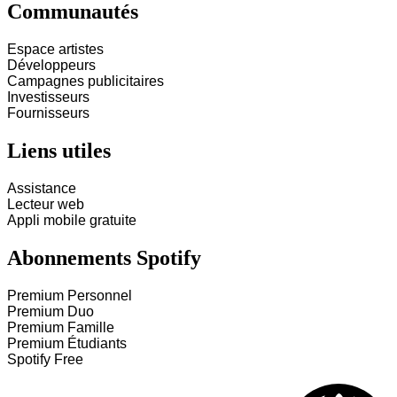
Communautés
Espace artistes
Développeurs
Campagnes publicitaires
Investisseurs
Fournisseurs
Liens utiles
Assistance
Lecteur web
Appli mobile gratuite
Abonnements Spotify
Premium Personnel
Premium Duo
Premium Famille
Premium Étudiants
Spotify Free