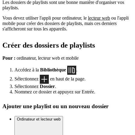
Les dossiers de playlists sont une bonne manière d'organiser vos
playlists.
Vous devez utiliser l'appli pour ordinateur, le
lecteur web
ou l'appli
mobile pour créer des dossiers de playlists, mais ces derniers
s'afficheront sur tous les appareils.
Créer des dossiers de playlists
Pour :
ordinateur, lecteur web et mobile
Accédez à la
Bibliothèque
.
Sélectionnez
en haut de la page.
Sélectionnez
Dossier
.
Nommez ce dossier et appuyez sur Entrée.
Ajouter une playlist ou un nouveau dossier
Ordinateur et lecteur web