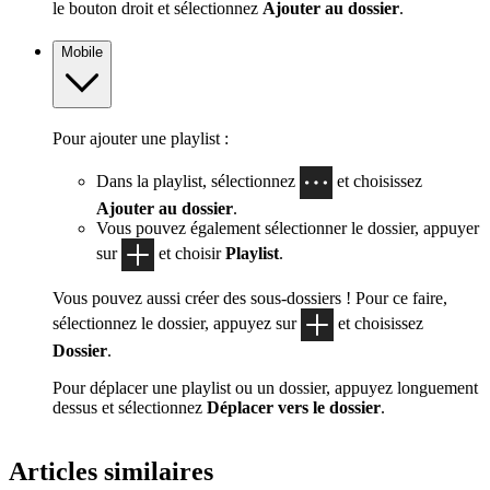
le bouton droit et sélectionnez
Ajouter au dossier
.
Mobile
Pour ajouter une playlist :
Dans la playlist, sélectionnez
et choisissez
Ajouter au dossier
.
Vous pouvez également sélectionner le dossier, appuyer
sur
et choisir
Playlist
.
Vous pouvez aussi créer des sous-dossiers ! Pour ce faire,
sélectionnez le dossier, appuyez sur
et choisissez
Dossier
.
Pour déplacer une playlist ou un dossier, appuyez longuement
dessus et sélectionnez
Déplacer vers le dossier
.
Articles similaires