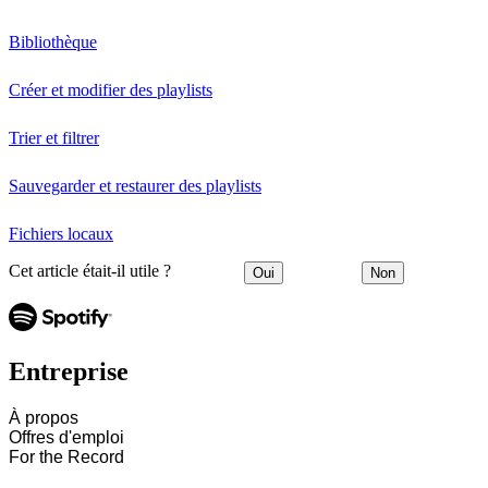
Bibliothèque
Créer et modifier des playlists
Trier et filtrer
Sauvegarder et restaurer des playlists
Fichiers locaux
Cet article était-il utile ?
Oui
Non
Entreprise
À propos
Offres d'emploi
For the Record