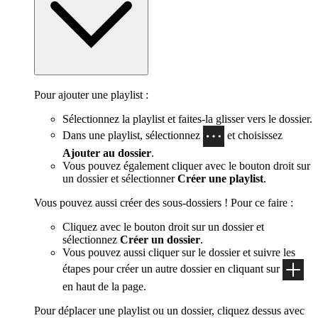
Pour ajouter une playlist :
Sélectionnez la playlist et faites-la glisser vers le dossier.
Dans une playlist, sélectionnez
et choisissez
Ajouter au dossier
.
Vous pouvez également cliquer avec le bouton droit sur
un dossier et sélectionner
Créer une playlist
.
Vous pouvez aussi créer des sous-dossiers ! Pour ce faire :
Cliquez avec le bouton droit sur un dossier et
sélectionnez
Créer un dossier
.
Vous pouvez aussi cliquer sur le dossier et suivre les
étapes pour créer un autre dossier en cliquant sur
en haut de la page.
Pour déplacer une playlist ou un dossier, cliquez dessus avec