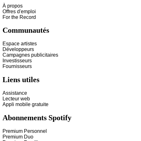
À propos
Offres d'emploi
For the Record
Communautés
Espace artistes
Développeurs
Campagnes publicitaires
Investisseurs
Fournisseurs
Liens utiles
Assistance
Lecteur web
Appli mobile gratuite
Abonnements Spotify
Premium Personnel
Premium Duo