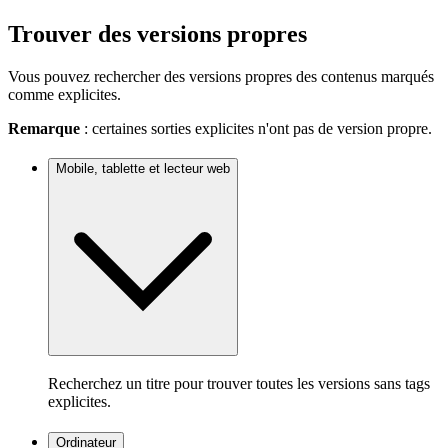
Trouver des versions propres
Vous pouvez rechercher des versions propres des contenus marqués
comme explicites.
Remarque
: certaines sorties explicites n'ont pas de version propre.
Mobile, tablette et lecteur web
Recherchez un titre pour trouver toutes les versions sans tags
explicites.
Ordinateur