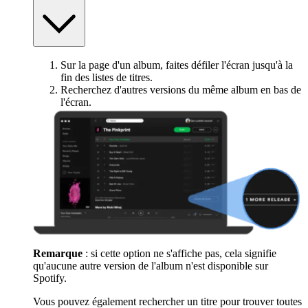
Sur la page d'un album, faites défiler l'écran jusqu'à la
fin des listes de titres.
Recherchez d'autres versions du même album en bas de
l'écran.
Remarque
: si cette option ne s'affiche pas, cela signifie
qu'aucune autre version de l'album n'est disponible sur
Spotify.
Vous pouvez également rechercher un titre pour trouver toutes