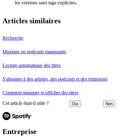
les versions sans tags explicites.
Articles similaires
Recherche
Musique ou podcasts manquants
Lecture automatique des titres
S'abonner à des artistes, des podcasts et des émissions
Comment masquer et afficher des titres
Cet article était-il utile ?
Oui
Non
Entreprise