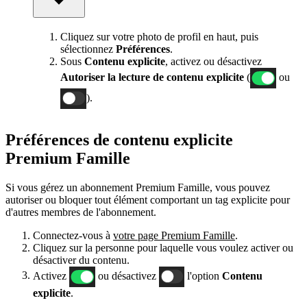
Cliquez sur votre photo de profil en haut, puis
sélectionnez
Préférences
.
Sous
Contenu
explicite
, activez ou désactivez
Autoriser la lecture de contenu explicite
(
ou
).
Préférences de contenu explicite
Premium Famille
Si vous gérez un abonnement Premium Famille, vous pouvez
autoriser ou bloquer tout élément comportant un tag explicite pour
d'autres membres de l'abonnement.
Connectez-vous à
votre page Premium Famille
.
Cliquez sur la personne pour laquelle vous voulez activer ou
désactiver du contenu.
Activez
ou désactivez
l'option
Contenu
explicite
.