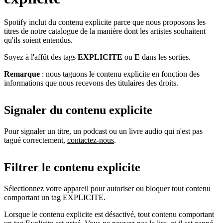
Spotify inclut du contenu explicite parce que nous proposons les
titres de notre catalogue de la manière dont les artistes souhaitent
qu'ils soient entendus.
Soyez à l'affût des tags
EXPLICITE
ou
E
dans les sorties.
Remarque
: nous taguons le contenu explicite en fonction des
informations que nous recevons des titulaires des droits.
Signaler du contenu explicite
Pour signaler un titre, un podcast ou un livre audio qui n'est pas
tagué correctement,
contactez-nous
.
Filtrer le contenu explicite
Sélectionnez votre appareil pour autoriser ou bloquer tout contenu
comportant un tag EXPLICITE.
Lorsque le contenu explicite est désactivé, tout contenu comportant