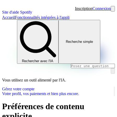
Inscription
Connexion
Site d'aide Spotify
Accueil
Fonctionnalités intégrées à l'appli
Recherche simple
Rechercher avec l'IA
Vous utilisez un outil alimenté par l'IA.
Gérez votre compte
Votre profil, vos paiements et bien plus encore.
Préférences de contenu
explicite