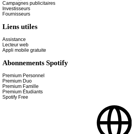
Campagnes publicitaires
Investisseurs
Fournisseurs
Liens utiles
Assistance
Lecteur web
Appli mobile gratuite
Abonnements Spotify
Premium Personnel
Premium Duo
Premium Famille
Premium Étudiants
Spotify Free