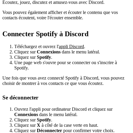
Écoutez, jouez, discutez et amusez-vous avec Discord.
Vous pouvez également afficher et écouter le contenu que vos
contacts écoutent, voire l'écouter ensemble.
Connecter Spotify à Discord
Téléchargez et ouvrez l'
appli Discord
.
Cliquez sur
Connexions
dans le menu latéral.
Cliquez sur
Spotify
.
Une page web s'ouvre pour se connecter ou s'inscrire à
Spotify.
Une fois que vous avez connecté Spotify à Discord, vous pouvez
choisir de montrer à vos contacts ce que vous écoutez.
Se déconnecter
Ouvrez l'appli pour ordinateur Discord et cliquez sur
Connexions
dans le menu latéral.
Cliquez sur
Spotify
.
Cliquez sur
X
à côté de la case verte en haut.
Cliquez sur
Déconnecter
pour confirmer votre choix.