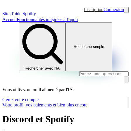
Inscription
Connexion
Site d'aide Spotify
Accueil
Fonctionnalités intégrées à l'appli
Recherche simple
Rechercher avec l'IA
Vous utilisez un outil alimenté par l'IA.
Gérez votre compte
Votre profil, vos paiements et bien plus encore.
Discord et Spotify