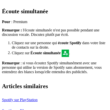
Écoute simultanée
Pour
: Premium
Remarque :
l'écoute simultanée n'est pas possible pendant une
discussion vocale. Discutez plutôt par écrit.
Cliquez sur une personne qui
écoute Spotify
dans votre liste
de contacts sur la droite.
Cliquez sur
Écoute simultanée
.
Remarque
: si vous écoutez Spotify simultanément avec une
personne qui utilise la version de Spotify sans abonnement, vous
entendrez des blancs lorsqu'elle entendra des publicités.
Articles similaires
Spotify sur PlayStation