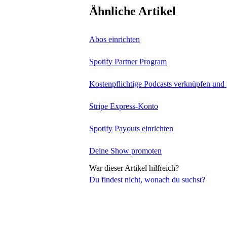
Ähnliche Artikel
Abos einrichten
Spotify Partner Program
Kostenpflichtige Podcasts verknüpfen und
Stripe Express-Konto
Spotify Payouts einrichten
Deine Show promoten
War dieser Artikel hilfreich?
Du findest nicht, wonach du suchst?