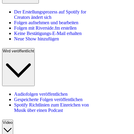
Der Erstellungsprozess auf Spotify for
Creators ändert sich
Folgen aufnehmen und bearbeiten
Folgen mit Riverside.fm erstellen
Keine Bestätigungs-E-Mail erhalten
Neue Show hinzufügen
Wird veröffentlicht
Audiofolgen veröffentlichen
Gespeicherte Folgen veröffentlichen
Spotify Richtlinien zum Einreichen von
Musik über einen Podcast
Video