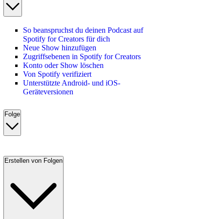
So beanspruchst du deinen Podcast auf
Spotify for Creators für dich
Neue Show hinzufügen
Zugriffsebenen in Spotify for Creators
Konto oder Show löschen
Von Spotify verifiziert
Unterstützte Android- und iOS-
Geräteversionen
Folge
Erstellen von Folgen