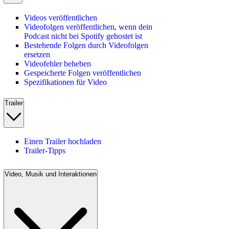
Videos veröffentlichen
Videofolgen veröffentlichen, wenn dein
Podcast nicht bei Spotify gehostet ist
Bestehende Folgen durch Videofolgen
ersetzen
Videofehler beheben
Gespeicherte Folgen veröffentlichen
Spezifikationen für Video
Trailer
Einen Trailer hochladen
Trailer-Tipps
Video, Musik und Interaktionen