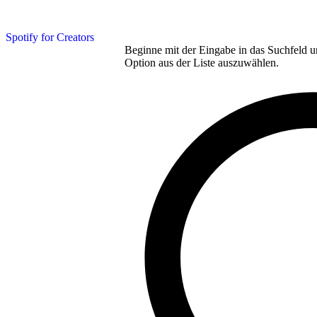
Spotify for Creators
Beginne mit der Eingabe in das Suchfeld u
Option aus der Liste auszuwählen.