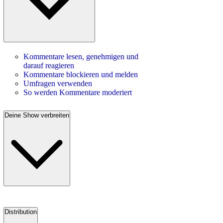
Kommentare lesen, genehmigen und
darauf reagieren
Kommentare blockieren und melden
Umfragen verwenden
So werden Kommentare moderiert
Deine Show verbreiten
Distribution