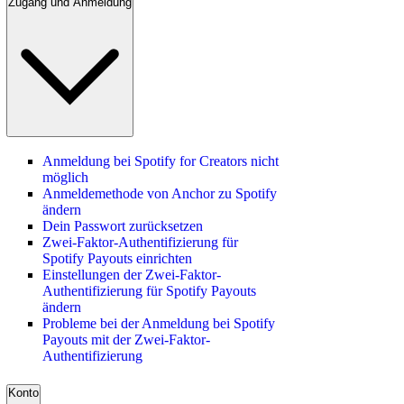
Zugang und Anmeldung
Anmeldung bei Spotify for Creators nicht
möglich
Anmeldemethode von Anchor zu Spotify
ändern
Dein Passwort zurücksetzen
Zwei-Faktor-Authentifizierung für
Spotify Payouts einrichten
Einstellungen der Zwei-Faktor-
Authentifizierung für Spotify Payouts
ändern
Probleme bei der Anmeldung bei Spotify
Payouts mit der Zwei-Faktor-
Authentifizierung
Konto