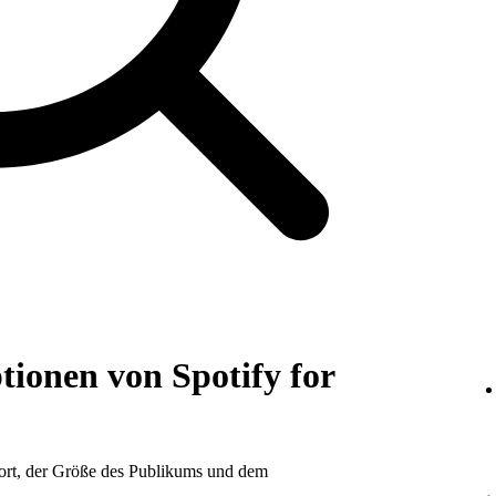
tionen von Spotify for
ort, der Größe des Publikums und dem