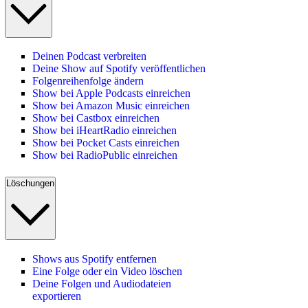
Deinen Podcast verbreiten
Deine Show auf Spotify veröffentlichen
Folgenreihenfolge ändern
Show bei Apple Podcasts einreichen
Show bei Amazon Music einreichen
Show bei Castbox einreichen
Show bei iHeartRadio einreichen
Show bei Pocket Casts einreichen
Show bei RadioPublic einreichen
Löschungen
Shows aus Spotify entfernen
Eine Folge oder ein Video löschen
Deine Folgen und Audiodateien
exportieren