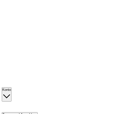
Konto