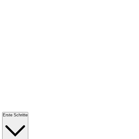
Erste Schritte