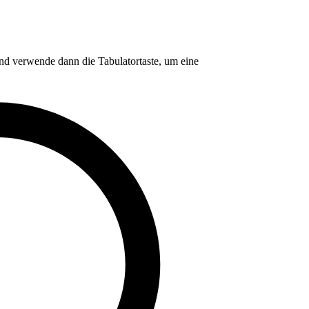
nd verwende dann die Tabulatortaste, um eine