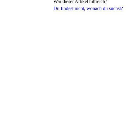
War dieser Artikel hilfreich?
Du findest nicht, wonach du suchst?