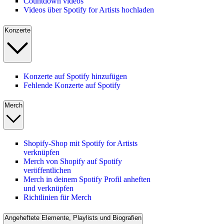
Countdown videos
Videos über Spotify for Artists hochladen
Konzerte
Konzerte auf Spotify hinzufügen
Fehlende Konzerte auf Spotify
Merch
Shopify-Shop mit Spotify for Artists
verknüpfen
Merch von Shopify auf Spotify
veröffentlichen
Merch in deinem Spotify Profil anheften
und verknüpfen
Richtlinien für Merch
Angeheftete Elemente, Playlists und Biografien