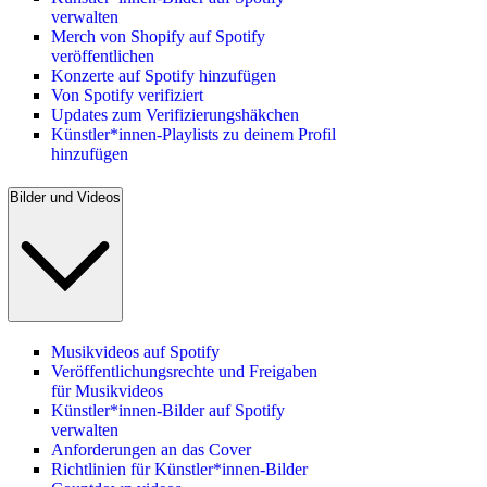
verwalten
Merch von Shopify auf Spotify
veröffentlichen
Konzerte auf Spotify hinzufügen
Von Spotify verifiziert
Updates zum Verifizierungshäkchen
Künstler*innen-Playlists zu deinem Profil
hinzufügen
Bilder und Videos
Musikvideos auf Spotify
Veröffentlichungsrechte und Freigaben
für Musikvideos
Künstler*innen-Bilder auf Spotify
verwalten
Anforderungen an das Cover
Richtlinien für Künstler*innen-Bilder