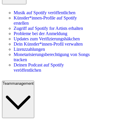
Musik auf Spotify veröffentlichen
Künstler*innen-Profile auf Spotify
erstellen
Zugriff auf Spotify for Artists erhalten
Probleme bei der Anmeldung
Updates zum Verifizierungshäkchen
Dein Künstler*innen-Profil verwalten
Lizenzzahlungen
Monetarisierungsberechtigung von Songs
tracken
Deinen Podcast auf Spotify
veröffentlichen
Teammanagement