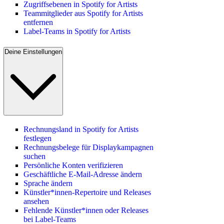
Zugriffsebenen in Spotify for Artists
Teammitglieder aus Spotify for Artists
entfernen
Label-Teams in Spotify for Artists
Deine Einstellungen
Rechnungsland in Spotify for Artists
festlegen
Rechnungsbelege für Displaykampagnen
suchen
Persönliche Konten verifizieren
Geschäftliche E-Mail-Adresse ändern
Sprache ändern
Künstler*innen-Repertoire und Releases
ansehen
Fehlende Künstler*innen oder Releases
bei Label-Teams