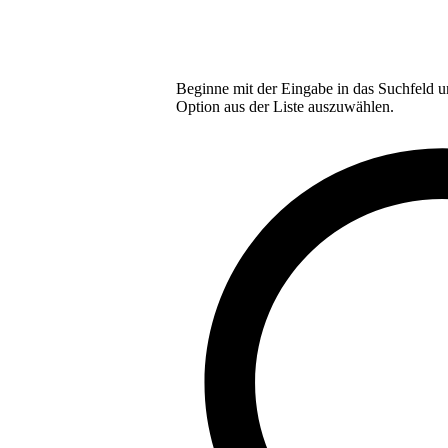
Beginne mit der Eingabe in das Suchfeld u
Option aus der Liste auszuwählen.