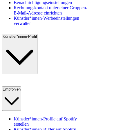
Benachrichtigungseinstellungen
Rechnungskontakt unter einer Gruppen-
E-Mail-Adresse einrichten
Künstler*innen-Werbeeinstellungen
verwalten
Künstler*innen-Profil
Empfohlen
Künstler*innen-Profile auf Spotify
erstellen
Künstler*innen-Bilder auf Spotify