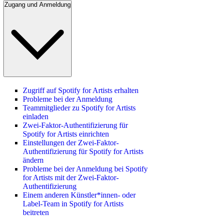
Zugang und Anmeldung
Zugriff auf Spotify for Artists erhalten
Probleme bei der Anmeldung
Teammitglieder zu Spotify for Artists
einladen
Zwei-Faktor-Authentifizierung für
Spotify for Artists einrichten
Einstellungen der Zwei-Faktor-
Authentifizierung für Spotify for Artists
ändern
Probleme bei der Anmeldung bei Spotify
for Artists mit der Zwei-Faktor-
Authentifizierung
Einem anderen Künstler*innen- oder
Label-Team in Spotify for Artists
beitreten